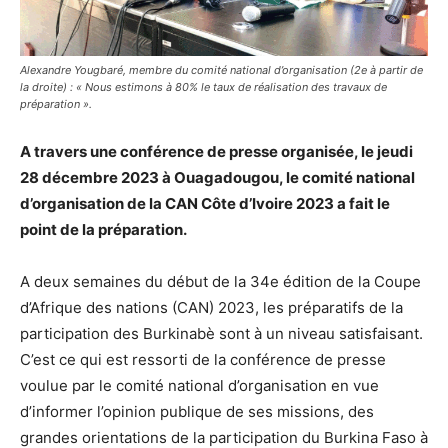
Alexandre Yougbaré, membre du comité national d’organisation (2e à partir de
la droite) : « Nous estimons à 80% le taux de réalisation des travaux de
préparation ».
A travers une conférence de presse organisée, le jeudi
28 décembre 2023 à Ouagadougou, le comité national
d’organisation de la CAN Côte d’Ivoire 2023 a fait le
point de la préparation.
A deux semaines du début de la 34e édition de la Coupe
d’Afrique des nations (CAN) 2023, les préparatifs de la
participation des Burkinabè sont à un niveau satisfaisant.
C’est ce qui est ressorti de la conférence de presse
voulue par le comité national d’organisation en vue
d’informer l’opinion publique de ses missions, des
grandes orientations de la participation du Burkina Faso à