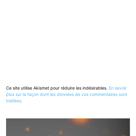
Ce site utilise Akismet pour réduire les indésirables.
En savoir
plus sur la façon dont les données de vos commentaires sont
traitées
.
Lecteur
vidéo