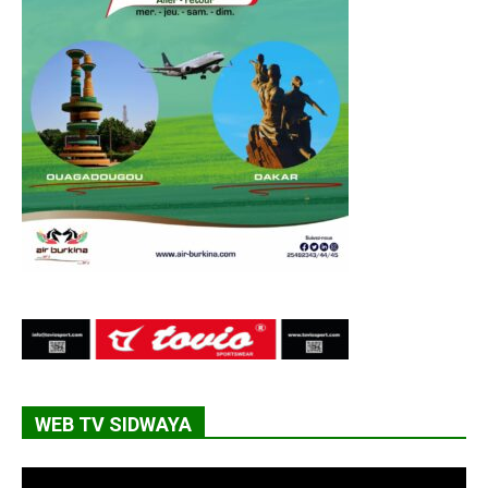
WEB TV SIDWAYA
Lecteur