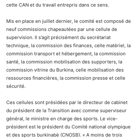
cette CAN et du travail entrepris dans ce sens.
Mis en place en juillet dernier, le comité est composé de
neuf commissions chapeautées par une cellule de
supervision. Il s’agit précisément du secrétariat
technique, la commission des finances, celle matériel, la
commission transport et hébergement, la commission
santé, la commission mobilisation des supporters, la
commission vitrine du Burkina, celle mobilisation des
ressources financières, la commission presse et celle
sécurité.
Ces cellules sont présidées par le directeur de cabinet
du président de la Transition avec comme superviseur
général, le ministre en charge des sports. Le vice-
président est le président du Comité national olympique
et des sports burkinabè (CNOSB). « A moins de trois