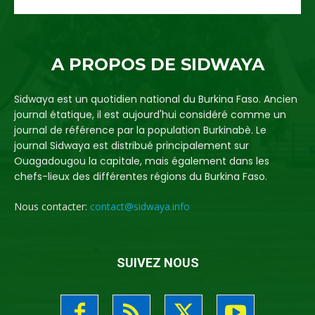
A PROPOS DE SIDWAYA
Sidwaya est un quotidien national du Burkina Faso. Ancien
journal étatique, il est aujourd'hui considéré comme un
journal de référence par la population Burkinabè. Le
journal Sidwaya est distribué principalement sur
Ouagadougou la capitale, mais également dans les
chefs-lieux des différentes régions du Burkina Faso.
Nous contacter:
contact@sidwaya.info
SUIVEZ NOUS