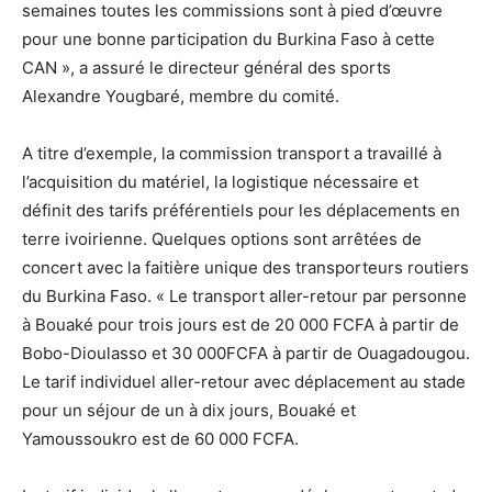
semaines toutes les commissions sont à pied d’œuvre
pour une bonne participation du Burkina Faso à cette
CAN », a assuré le directeur général des sports
Alexandre Yougbaré, membre du comité.
A titre d’exemple, la commission transport a travaillé à
l’acquisition du matériel, la logistique nécessaire et
définit des tarifs préférentiels pour les déplacements en
terre ivoirienne. Quelques options sont arrêtées de
concert avec la faitière unique des transporteurs routiers
du Burkina Faso. « Le transport aller-retour par personne
à Bouaké pour trois jours est de 20 000 FCFA à partir de
Bobo-Dioulasso et 30 000FCFA à partir de Ouagadougou.
Le tarif individuel aller-retour avec déplacement au stade
pour un séjour de un à dix jours, Bouaké et
Yamoussoukro est de 60 000 FCFA.