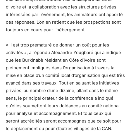
d’Ivoire et la collaboration avec les structures privées
intéressées par l’événement, les animateurs ont apporté
des réponses. L’on en retient que les prospections sont
toujours en cours pour l’hébergement.
« Il est trop prématuré de donner un coût pour les
activités », a répondu Alexandre Yougbaré qui a indiqué
que les Burkinabè résidant en Côte d’Ivoire sont
pleinement impliqués dans l’organisation à travers la
mise en place d’un comité local d’organisation qui est très
avancé dans ses travaux. Tout en saluant les initiatives
privées, au nombre d’une dizaine, allant dans le même
sens, le principal orateur de la conférence a indiqué
qu’elles soumettent leurs doléances au comité national
pour analyse et accompagnement. Et tous ceux qui
seront accrédités seront accompagnés que ce soit pour
le déplacement ou pour d’autres villages de la CAN.