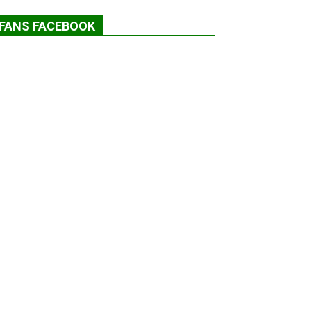
FANS FACEBOOK