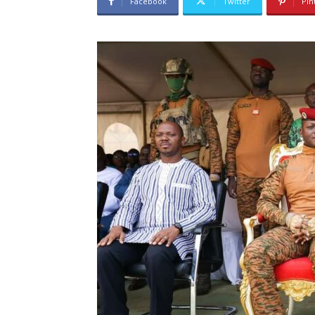
Facebook
Twitter
Pin