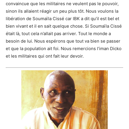
convaincue que les militaires ne veulent pas le pouvoir,
sinon ils allaient réagir un peu plus tôt. Nous voulons la
libération de Soumaïla Cissé car IBK a dit qu’il est bel et
bien vivant et il en sait quelque chose. Si Soumaïla Cissé
était là, tout cela n’allait pas arriver. Tout le monde a
besoin de lui. Nous espérons que tout va bien se passer
et que la population ait foi. Nous remercions l’iman Dicko
et les militaires qui ont fait leur devoir.