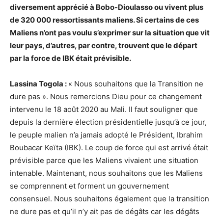
diversement apprécié à Bobo-Dioulasso ou vivent plus
de 320 000 ressortissants maliens. Si certains de ces
Maliens n’ont pas voulu s’exprimer sur la situation que vit
leur pays, d’autres, par contre, trouvent que le départ
par la force de IBK était prévisible.
Lassina Togola :
« Nous souhaitons que la Transition ne
dure pas ». Nous remercions Dieu pour ce changement
intervenu le 18 août 2020 au Mali. Il faut souligner que
depuis la dernière élection présidentielle jusqu’à ce jour,
le peuple malien n’a jamais adopté le Président, Ibrahim
Boubacar Keïta (IBK). Le coup de force qui est arrivé était
prévisible parce que les Maliens vivaient une situation
intenable. Maintenant, nous souhaitons que les Maliens
se comprennent et forment un gouvernement
consensuel. Nous souhaitons également que la transition
ne dure pas et qu’il n’y ait pas de dégâts car les dégâts