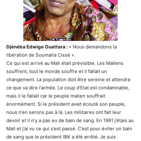
Djénéba Edwige Ouattara :
« Nous demandons la
libération de Soumaïla Cissé ».
Ce qui est arrivé au Mali était prévisible. Les Maliens
souffrent, tout le monde souffre et il fallait un
changement. La population doit être sereine et attendre
ce que va dire l’armée. Le coup d’Etat est condamnable,
mais il le fallait car le peuple malien souffrait
énormément. Si le président avait écouté son peuple,
nous n’en serons pas à là. Les militaires ont fait leur
devoir et il n’y a pas eu de bain de sang. En 1991 j’étais au
Mali et j’ai vu ce qui s’est passé. C’est pour éviter un bain
de sang que le président IBK a été arrêté. Je suis