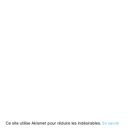
Ce site utilise Akismet pour réduire les indésirables.
En savoir