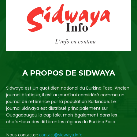
A PROPOS DE SIDWAYA
Sidwaya est un quotidien national du Burkina Faso. Ancien
journal étatique, il est aujourd'hui considéré comme un
journal de référence par la population Burkinabè. Le
journal Sidwaya est distribué principalement sur
Ouagadougou la capitale, mais également dans les
chefs-lieux des différentes régions du Burkina Faso.
Nous contacter:
contact@sidwaya.info