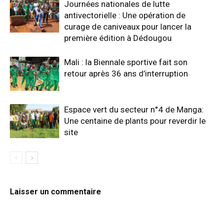
Journées nationales de lutte
antivectorielle : Une opération de
curage de caniveaux pour lancer la
première édition à Dédougou
Mali : la Biennale sportive fait son
retour après 36 ans d’interruption
Espace vert du secteur n°4 de Manga:
Une centaine de plants pour reverdir le
site
Laisser un commentaire