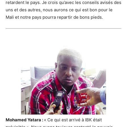
retardent le pays. Je crois qu’avec les conseils avisés des
uns et des autres, nous aurons ce qui est bon pour le
Mali et notre pays pourra repartir de bons pieds.
Mohamed Yatara :
« Ce qui est arrivé à IBK était