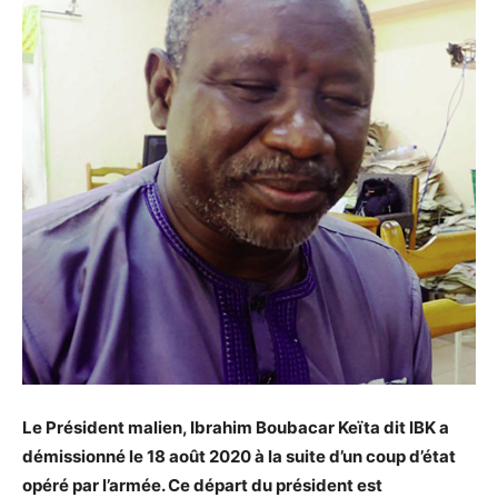
Le Président malien, Ibrahim Boubacar Keïta dit IBK a
démissionné le 18 août 2020 à la suite d’un coup d’état
opéré par l’armée. Ce départ du président est