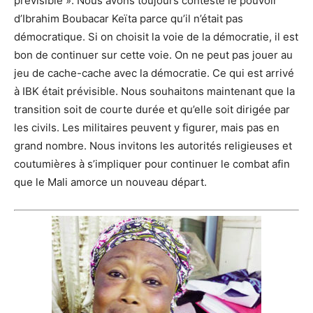
prévisible ». Nous avons toujours contesté le pouvoir
d’Ibrahim Boubacar Keïta parce qu’il n’était pas
démocratique. Si on choisit la voie de la démocratie, il est
bon de continuer sur cette voie. On ne peut pas jouer au
jeu de cache-cache avec la démocratie. Ce qui est arrivé
à IBK était prévisible. Nous souhaitons maintenant que la
transition soit de courte durée et qu’elle soit dirigée par
les civils. Les militaires peuvent y figurer, mais pas en
grand nombre. Nous invitons les autorités religieuses et
coutumières à s’impliquer pour continuer le combat afin
que le Mali amorce un nouveau départ.