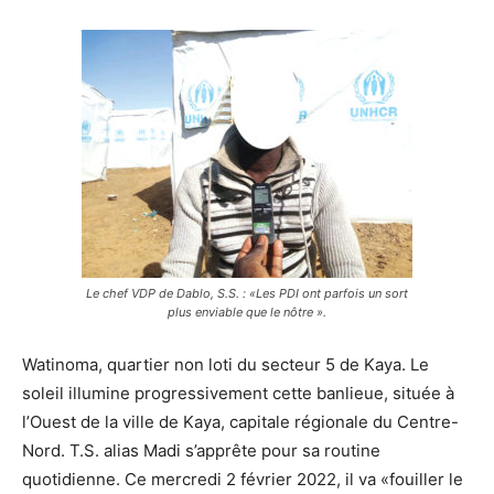
Le chef VDP de Dablo, S.S. : «Les PDI ont parfois un sort
plus enviable que le nôtre ».
Watinoma, quartier non loti du secteur 5 de Kaya. Le
soleil illumine progressivement cette banlieue, située à
l’Ouest de la ville de Kaya, capitale régionale du Centre-
Nord. T.S. alias Madi s’apprête pour sa routine
quotidienne. Ce mercredi 2 février 2022, il va «fouiller le