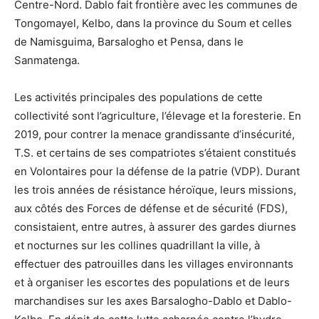
Centre-Nord. Dablo fait frontière avec les communes de
Tongomayel, Kelbo, dans la province du Soum et celles
de Namisguima, Barsalogho et Pensa, dans le
Sanmatenga.
Les activités principales des populations de cette
collectivité sont l’agriculture, l’élevage et la foresterie. En
2019, pour contrer la menace grandissante d’insécurité,
T.S. et certains de ses compatriotes s’étaient constitués
en Volontaires pour la défense de la patrie (VDP). Durant
les trois années de résistance héroïque, leurs missions,
aux côtés des Forces de défense et de sécurité (FDS),
consistaient, entre autres, à assurer des gardes diurnes
et nocturnes sur les collines quadrillant la ville, à
effectuer des patrouilles dans les villages environnants
et à organiser les escortes des populations et de leurs
marchandises sur les axes Barsalogho-Dablo et Dablo-