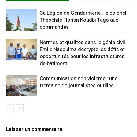
3e Légion de Gendarmerie : le colonel
Théophile Florian Koudbi Tago aux
commandes
Normes et qualités dans le génie civil :
Emile Nacoulma décrypte les défis et
opportunités pour les infrastructures
de bâtiment
Communication non violente : une
trentaine de journalistes outillés
Laisser un commentaire