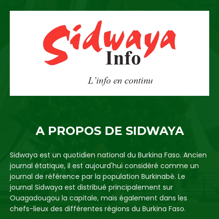
A PROPOS DE SIDWAYA
Sidwaya est un quotidien national du Burkina Faso. Ancien
journal étatique, il est aujourd'hui considéré comme un
journal de référence par la population Burkinabè. Le
journal Sidwaya est distribué principalement sur
Ouagadougou la capitale, mais également dans les
chefs-lieux des différentes régions du Burkina Faso.