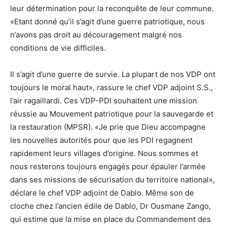
leur détermination pour la reconquête de leur commune.
«Etant donné qu’il s’agit d’une guerre patriotique, nous
n’avons pas droit au découragement malgré nos
conditions de vie difficiles.
Il s’agit d’une guerre de survie. La plupart de nos VDP ont
toujours le moral haut», rassure le chef VDP adjoint S.S.,
l’air ragaillardi. Ces VDP-PDI souhaitent une mission
réussie au Mouvement patriotique pour la sauvegarde et
la restauration (MPSR). «Je prie que Dieu accompagne
les nouvelles autorités pour que les PDI regagnent
rapidement leurs villages d’origine. Nous sommes et
nous resterons toujours engagés pour épauler l’armée
dans ses missions de sécurisation du territoire national»,
déclare le chef VDP adjoint de Dablo. Même son de
cloche chez l’ancien édile de Dablo, Dr Ousmane Zango,
qui estime que la mise en place du Commandement des