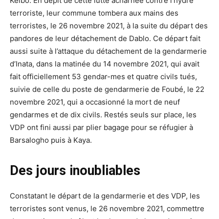
Kelbo. En dépit de cette lutte acharnée contre l’hydre
terroriste, leur commune tombera aux mains des
terroristes, le 26 novembre 2021, à la suite du départ des
pandores de leur détachement de Dablo. Ce départ fait
aussi suite à l’attaque du détachement de la gendarmerie
d’Inata, dans la matinée du 14 novembre 2021, qui avait
fait officiellement 53 gendar-mes et quatre civils tués,
suivie de celle du poste de gendarmerie de Foubé, le 22
novembre 2021, qui a occasionné la mort de neuf
gendarmes et de dix civils. Restés seuls sur place, les
VDP ont fini aussi par plier bagage pour se réfugier à
Barsalogho puis à Kaya.
Des jours inoubliables
Constatant le départ de la gendarmerie et des VDP, les
terroristes sont venus, le 26 novembre 2021, commettre