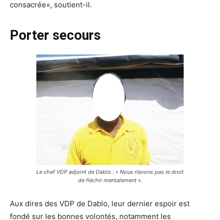
consacrée», soutient-il.
Porter secours
Le chef VDP adjoint de Dablo : « Nous n’avons pas le droit
de fléchir mentalement ».
Aux dires des VDP de Dablo, leur dernier espoir est
fondé sur les bonnes volontés, notamment les