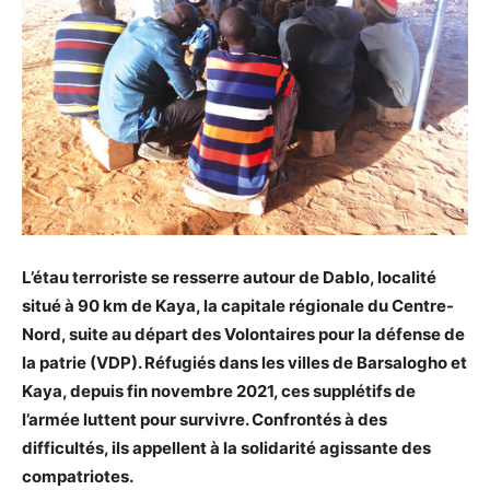
L’étau terroriste se resserre autour de Dablo, localité
situé à 90 km de Kaya, la capitale régionale du Centre-
Nord, suite au départ des Volontaires pour la défense de
la patrie (VDP). Réfugiés dans les villes de Barsalogho et
Kaya, depuis fin novembre 2021, ces supplétifs de
l’armée luttent pour survivre. Confrontés à des
difficultés, ils appellent à la solidarité agissante des
compatriotes.