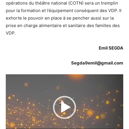
opérations du théâtre national (COTN) sera un tremplin
pour la formation et l’équipement conséquent des VDP. Il
exhorte le pouvoir en place à se pencher aussi sur la
prise en charge alimentaire et sanitaire des familles des
VDP.
Emil SEGDA
Segda9emil@gmail.com
Lecteur
vidéo