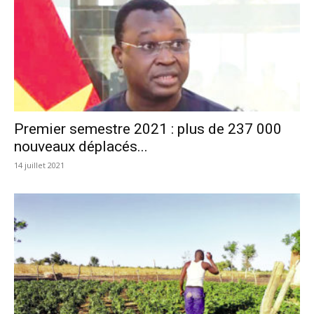
Premier semestre 2021 : plus de 237 000
nouveaux déplacés...
14 juillet 2021