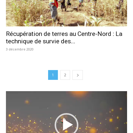
Récupération de terres au Centre-Nord : La
technique de survie des...
3 décembre 2020
1
2
Lecteur
vidéo