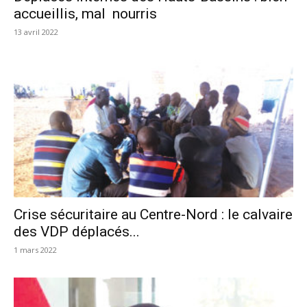
accueillis, mal nourris
13 avril 2022
Crise sécuritaire au Centre-Nord : le calvaire
des VDP déplacés...
1 mars 2022