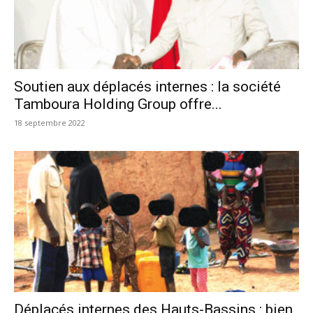
Soutien aux déplacés internes : la société
Tamboura Holding Group offre...
18 septembre 2022
Déplacés internes des Hauts-Bassins : bien