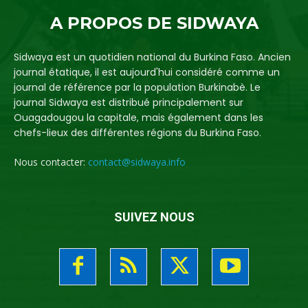
A PROPOS DE SIDWAYA
Sidwaya est un quotidien national du Burkina Faso. Ancien
journal étatique, il est aujourd'hui considéré comme un
journal de référence par la population Burkinabè. Le
journal Sidwaya est distribué principalement sur
Ouagadougou la capitale, mais également dans les
chefs-lieux des différentes régions du Burkina Faso.
Nous contacter:
contact@sidwaya.info
SUIVEZ NOUS