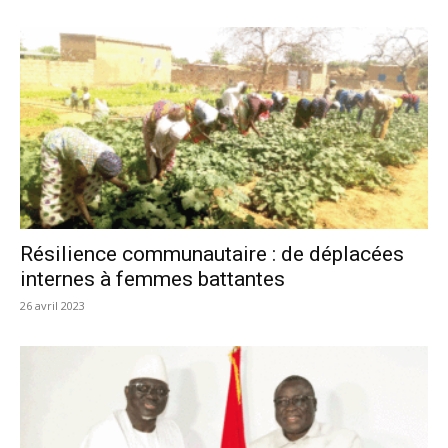
Résilience communautaire : de déplacées
internes à femmes battantes
26 avril 2023