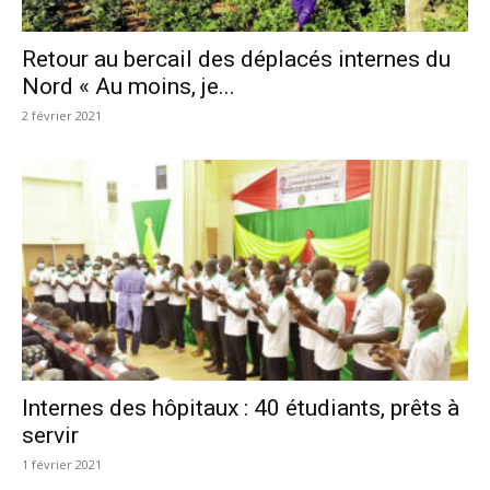
Retour au bercail des déplacés internes du
Nord « Au moins, je...
2 février 2021
Internes des hôpitaux : 40 étudiants, prêts à
servir
1 février 2021