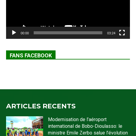
00:00
03:24
FANS FACEBOOK
ARTICLES RECENTS
Modernisation de l’aéroport
international de Bobo-Dioulasso: le
ministre Emile Zerbo salue l’évolution