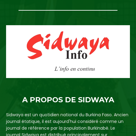
A PROPOS DE SIDWAYA
Sidwaya est un quotidien national du Burkina Faso. Ancien
journal étatique, il est aujourd'hui considéré comme un
journal de référence par la population Burkinabè. Le
journal Sidwaya est distribué principalement sur