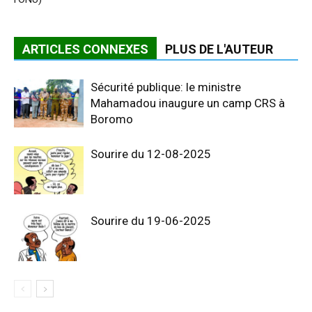
ARTICLES CONNEXES
PLUS DE L'AUTEUR
Sécurité publique: le ministre
Mahamadou inaugure un camp CRS à
Boromo
Sourire du 12-08-2025
Sourire du 19-06-2025