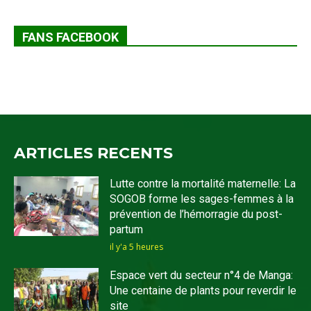
FANS FACEBOOK
ARTICLES RECENTS
Lutte contre la mortalité maternelle: La
SOGOB forme les sages-femmes à la
prévention de l’hémorragie du post-
partum
il y'a 5 heures
Espace vert du secteur n°4 de Manga:
Une centaine de plants pour reverdir le
site