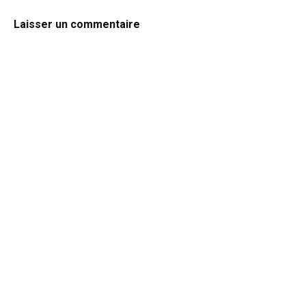
Laisser un commentaire