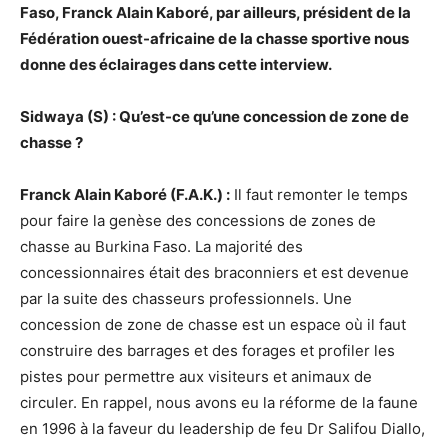
Faso, Franck Alain Kaboré, par ailleurs, président de la
Fédération ouest-africaine de la chasse sportive nous
donne des éclairages dans cette interview.
Sidwaya (S) : Qu’est-ce qu’une concession de zone de
chasse ?
Franck Alain Kaboré (F.A.K.) :
Il faut remonter le temps
pour faire la genèse des concessions de zones de
chasse au Burkina Faso. La majorité des
concessionnaires était des braconniers et est devenue
par la suite des chasseurs professionnels. Une
concession de zone de chasse est un espace où il faut
construire des barrages et des forages et profiler les
pistes pour permettre aux visiteurs et animaux de
circuler. En rappel, nous avons eu la réforme de la faune
en 1996 à la faveur du leadership de feu Dr Salifou Diallo,