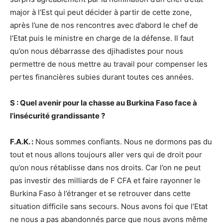
major à l’Est qui peut décider à partir de cette zone,
après l’une de nos rencontres avec d’abord le chef de
l’Etat puis le ministre en charge de la défense. Il faut
qu’on nous débarrasse des djihadistes pour nous
permettre de nous mettre au travail pour compenser les
pertes financières subies durant toutes ces années.
S : Quel avenir pour la chasse au Burkina Faso face à
l’insécurité grandissante ?
F.A.K. :
Nous sommes confiants. Nous ne dormons pas du
tout et nous allons toujours aller vers qui de droit pour
qu’on nous rétablisse dans nos droits. Car l’on ne peut
pas investir des milliards de F CFA et faire rayonner le
Burkina Faso à l’étranger et se retrouver dans cette
situation difficile sans secours. Nous avons foi que l’Etat
ne nous a pas abandonnés parce que nous avons même