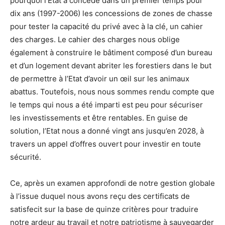
pourquoi l’Etat a concédé dans un premier temps pour
dix ans (1997-2006) les concessions de zones de chasse
pour tester la capacité du privé avec à la clé, un cahier
des charges. Le cahier des charges nous oblige
également à construire le bâtiment composé d’un bureau
et d’un logement devant abriter les forestiers dans le but
de permettre à l’Etat d’avoir un œil sur les animaux
abattus. Toutefois, nous nous sommes rendu compte que
le temps qui nous a été imparti est peu pour sécuriser
les investissements et être rentables. En guise de
solution, l’Etat nous a donné vingt ans jusqu’en 2028, à
travers un appel d’offres ouvert pour investir en toute
sécurité.
Ce, après un examen approfondi de notre gestion globale
à l’issue duquel nous avons reçu des certificats de
satisfecit sur la base de quinze critères pour traduire
notre ardeur au travail et notre patriotisme à sauvegarder