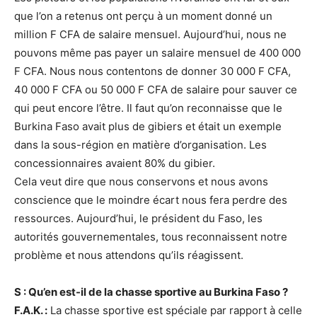
que l’on a retenus ont perçu à un moment donné un
million F CFA de salaire mensuel. Aujourd’hui, nous ne
pouvons même pas payer un salaire mensuel de 400 000
F CFA. Nous nous contentons de donner 30 000 F CFA,
40 000 F CFA ou 50 000 F CFA de salaire pour sauver ce
qui peut encore l’être. Il faut qu’on reconnaisse que le
Burkina Faso avait plus de gibiers et était un exemple
dans la sous-région en matière d’organisation. Les
concessionnaires avaient 80% du gibier.
Cela veut dire que nous conservons et nous avons
conscience que le moindre écart nous fera perdre des
ressources. Aujourd’hui, le président du Faso, les
autorités gouvernementales, tous reconnaissent notre
problème et nous attendons qu’ils réagissent.
S : Qu’en est-il de la chasse sportive au Burkina Faso ?
F.A.K. :
La chasse sportive est spéciale par rapport à celle