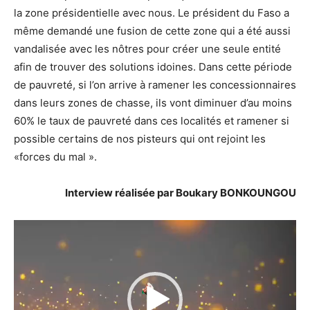
la zone présidentielle avec nous. Le président du Faso a
même demandé une fusion de cette zone qui a été aussi
vandalisée avec les nôtres pour créer une seule entité
afin de trouver des solutions idoines. Dans cette période
de pauvreté, si l’on arrive à ramener les concessionnaires
dans leurs zones de chasse, ils vont diminuer d’au moins
60% le taux de pauvreté dans ces localités et ramener si
possible certains de nos pisteurs qui ont rejoint les
«forces du mal ».
Interview réalisée par Boukary BONKOUNGOU
Lecteur
vidéo