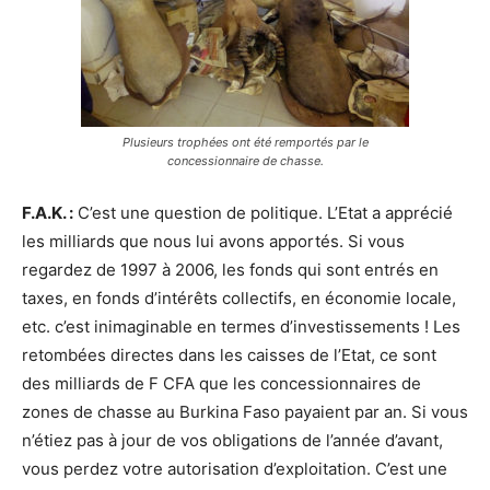
Plusieurs trophées ont été remportés par le
concessionnaire de chasse.
F.A.K. :
C’est une question de politique. L’Etat a apprécié
les milliards que nous lui avons apportés. Si vous
regardez de 1997 à 2006, les fonds qui sont entrés en
taxes, en fonds d’intérêts collectifs, en économie locale,
etc. c’est inimaginable en termes d’investissements ! Les
retombées directes dans les caisses de l’Etat, ce sont
des milliards de F CFA que les concessionnaires de
zones de chasse au Burkina Faso payaient par an. Si vous
n’étiez pas à jour de vos obligations de l’année d’avant,
vous perdez votre autorisation d’exploitation. C’est une