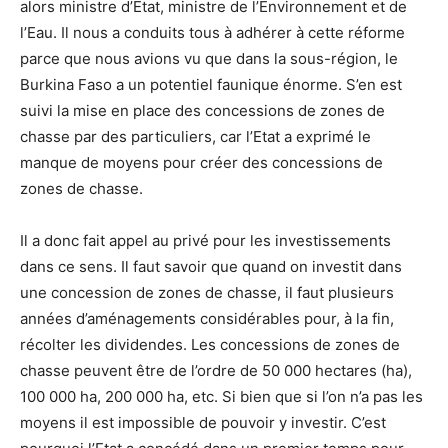
alors ministre d’Etat, ministre de l’Environnement et de
l’Eau. Il nous a conduits tous à adhérer à cette réforme
parce que nous avions vu que dans la sous-région, le
Burkina Faso a un potentiel faunique énorme. S’en est
suivi la mise en place des concessions de zones de
chasse par des particuliers, car l’Etat a exprimé le
manque de moyens pour créer des concessions de
zones de chasse.
Il a donc fait appel au privé pour les investissements
dans ce sens. Il faut savoir que quand on investit dans
une concession de zones de chasse, il faut plusieurs
années d’aménagements considérables pour, à la fin,
récolter les dividendes. Les concessions de zones de
chasse peuvent être de l’ordre de 50 000 hectares (ha),
100 000 ha, 200 000 ha, etc. Si bien que si l’on n’a pas les
moyens il est impossible de pouvoir y investir. C’est