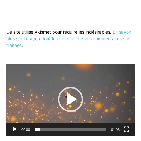
Ce site utilise Akismet pour réduire les indésirables.
En savoir
plus sur la façon dont les données de vos commentaires sont
traitées
.
Lecteur
vidéo
00:00
01:03