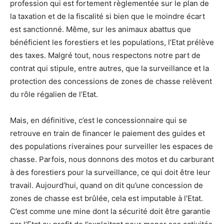
profession qui est fortement règlementée sur le plan de
la taxation et de la fiscalité si bien que le moindre écart
est sanctionné. Même, sur les animaux abattus que
bénéficient les forestiers et les populations, l’Etat prélève
des taxes. Malgré tout, nous respectons notre part de
contrat qui stipule, entre autres, que la surveillance et la
protection des concessions de zones de chasse relèvent
du rôle régalien de l’Etat.
Mais, en définitive, c’est le concessionnaire qui se
retrouve en train de financer le paiement des guides et
des populations riveraines pour surveiller les espaces de
chasse. Parfois, nous donnons des motos et du carburant
à des forestiers pour la surveillance, ce qui doit être leur
travail. Aujourd’hui, quand on dit qu’une concession de
zones de chasse est brûlée, cela est imputable à l’Etat.
C’est comme une mine dont la sécurité doit être garantie