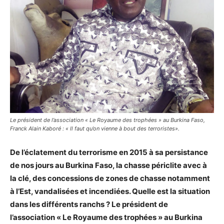
Le président de l’association « Le Royaume des trophées » au Burkina Faso,
Franck Alain Kaboré : « Il faut qu’on vienne à bout des terroristes».
De l’éclatement du terrorisme en 2015 à sa persistance
de nos jours au Burkina Faso, la chasse périclite avec à
la clé, des concessions de zones de chasse notamment
à l’Est, vandalisées et incendiées. Quelle est la situation
dans les différents ranchs ? Le président de
l’association « Le Royaume des trophées » au Burkina