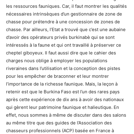
les ressources fauniques. Car, il faut montrer les qualités
nécessaires intrinsèques d’un gestionnaire de zone de
chasse pour prétendre à une concession de zones de
chasse. Par ailleurs, l’Etat a trouvé que c’est une aubaine
d’avoir des opérateurs privés burkinabè qui se sont
intéressés à la faune et qui ont travaillé à préserver ce
cheptel giboyeux. Il faut aussi dire que le cahier des
charges nous oblige à employer les populations
riveraines dans l’utilisation et la conception des pistes
pour les empêcher de braconner et leur montrer
l’importance de la richesse faunique. Mais, la leçon à
retenir est que le Burkina Faso est l’un des rares pays
après cette expérience de dix ans à avoir des nationaux
qui gèrent leur patrimoine faunique et halieutique. En
effet, nous sommes à même de discuter dans des salons
au même titre que des guides de l’Association des
chasseurs professionnels (ACP) basée en France à