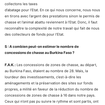
collectons les taxes
d’abatage pour l’Etat. En ce qui nous concerne, nous nous
en tirons avec l’argent des prestations sinon le permis de
chasse et l’animal abattu reviennent à l’Etat. Donc, il faut
reconnaître la complexité de notre travail qui fait de nous
des collecteurs de fonds pour l’Etat.
S : A combien peut-on estimer le nombre de
concessions de chasse au Burkina Faso ?
F.A.K. :
Les concessions de zones de chasse, au départ,
au Burkina Faso, étaient au nombre de 28. Mais, la
lourdeur des investissements, c’est-à-dire les
aménagements et la préservation des sites sur fonds
propres, a milité en faveur de la réduction du nombre de
concessions de zones de chasse à 16 dans notre pays.
Ceux qui n’ont pas pu suivre le rythme et sont partis, ont