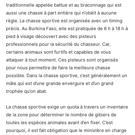
traditionnelle appelée battue et au braconnage qui est
aussi une chasse à part entière qui n’obéit à aucune
règle. La chasse sportive est organisée avec un timing
précis. Au Burkina Faso, elle est pratiquée de 6 h à 18 h à
pied à visage découvert avec des pisteurs
professionnels pour la sécurité du chasseur. Car,
certains animaux sont furtifs et capables de vous
attaquer à tout moment. Ces pisteurs sont organisés
pour nous permettre de faire la meilleure chasse
possible. Dans la chasse sportive, c’est généralement un
mâle qui est d’une grande envergure et d’un grand
trophée qu’on abat.
La chasse sportive exige un quota à travers un inventaire
de la zone pour déterminer le nombre de gibiers de
toutes les espèces animales avant d’en fixer. C’est
pourquoi, il est fait obligation que le ministère en charge