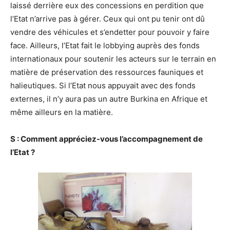
laissé derrière eux des concessions en perdition que
l’Etat n’arrive pas à gérer. Ceux qui ont pu tenir ont dû
vendre des véhicules et s’endetter pour pouvoir y faire
face. Ailleurs, l’Etat fait le lobbying auprès des fonds
internationaux pour soutenir les acteurs sur le terrain en
matière de préservation des ressources fauniques et
halieutiques. Si l’Etat nous appuyait avec des fonds
externes, il n’y aura pas un autre Burkina en Afrique et
même ailleurs en la matière.
S : Comment appréciez-vous l’accompagnement de
l’Etat ?