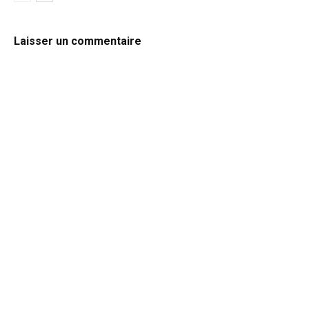
Laisser un commentaire