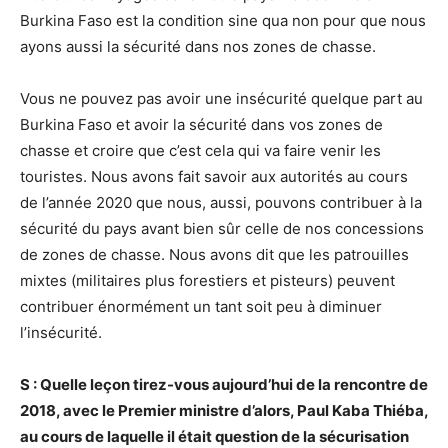
Burkina Faso est la condition sine qua non pour que nous
ayons aussi la sécurité dans nos zones de chasse.
Vous ne pouvez pas avoir une insécurité quelque part au
Burkina Faso et avoir la sécurité dans vos zones de
chasse et croire que c’est cela qui va faire venir les
touristes. Nous avons fait savoir aux autorités au cours
de l’année 2020 que nous, aussi, pouvons contribuer à la
sécurité du pays avant bien sûr celle de nos concessions
de zones de chasse. Nous avons dit que les patrouilles
mixtes (militaires plus forestiers et pisteurs) peuvent
contribuer énormément un tant soit peu à diminuer
l’insécurité.
S : Quelle leçon tirez-vous aujourd’hui de la rencontre de
2018, avec le Premier ministre d’alors, Paul Kaba Thiéba,
au cours de laquelle il était question de la sécurisation