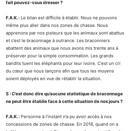
fait pouvez-vous dresser ?
F.A.K. :
Le bilan est difficile à établir. Nous ne pouvons
même plus aller dans nos zones de chasse. Nous
apprenons par nos pisteurs que les animaux sont abattus
et c’est le braconnage à outrance. Les braconniers
abattent des animaux que nous avons mis trente ans à
préserver pour la simple consommation. Les grands
bandits tuent les éléphants pour leur ivoire. C’est un cri
du cœur que nous lançons afin que tous les moyens
soient déployés en vue de rétablir la situation.
S : C’est donc dire qu’aucune statistique de braconnage
ne peut être établie face à cette situation de nos jours ?
F.A.K. :
Personne à l’instant n’a pu avoir accès à nos
concessions de zones de chasse. En 2018, quand on a