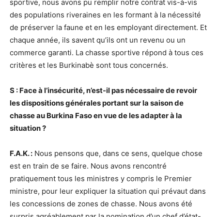
sportive, nous avons pu remplir notre contrat vis-à-vis
des populations riveraines en les formant à la nécessité
de préserver la faune et en les employant directement. Et
chaque année, ils savent qu’ils ont un revenu ou un
commerce garanti. La chasse sportive répond à tous ces
critères et les Burkinabè sont tous concernés.
S : Face à l’insécurité, n’est-il pas nécessaire de revoir
les dispositions générales portant sur la saison de
chasse au Burkina Faso en vue de les adapter à la
situation ?
F.A.K. :
Nous pensons que, dans ce sens, quelque chose
est en train de se faire. Nous avons rencontré
pratiquement tous les ministres y compris le Premier
ministre, pour leur expliquer la situation qui prévaut dans
les concessions de zones de chasse. Nous avons été
surpris agréablement par la nomination d’un chef d’état-