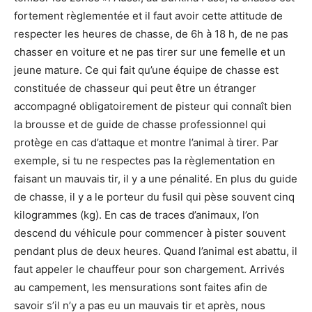
fortement règlementée et il faut avoir cette attitude de
respecter les heures de chasse, de 6h à 18 h, de ne pas
chasser en voiture et ne pas tirer sur une femelle et un
jeune mature. Ce qui fait qu’une équipe de chasse est
constituée de chasseur qui peut être un étranger
accompagné obligatoirement de pisteur qui connaît bien
la brousse et de guide de chasse professionnel qui
protège en cas d’attaque et montre l’animal à tirer. Par
exemple, si tu ne respectes pas la règlementation en
faisant un mauvais tir, il y a une pénalité. En plus du guide
de chasse, il y a le porteur du fusil qui pèse souvent cinq
kilogrammes (kg). En cas de traces d’animaux, l’on
descend du véhicule pour commencer à pister souvent
pendant plus de deux heures. Quand l’animal est abattu, il
faut appeler le chauffeur pour son chargement. Arrivés
au campement, les mensurations sont faites afin de
savoir s’il n’y a pas eu un mauvais tir et après, nous