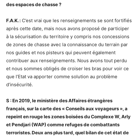
des espaces de chasse ?
F.A.K. :
C’est vrai que les renseignements se sont fortifiés
après cette date, mais nous avons proposé de participer
à la sécurisation du territoire y compris nos concessions
de zones de chasse avec la connaissance du terrain par
nos guides et nos pisteurs qui peuvent également
contribuer aux renseignements. Nous avons tout perdu
et nous sommes obligés de croiser les bras pour voir ce
que l’Etat va apporter comme solution au problème
d’insécurité.
S : En 2019, le ministère des Affaires étrangères
français, sur la carte des « Conseils aux voyageurs », a
repeint en rouge les zones boisées du Complexe W, Arly
et Pendjari (WAP) comme refuges de combattants
terroristes. Deux ans plus tard, quel bilan de cet état de