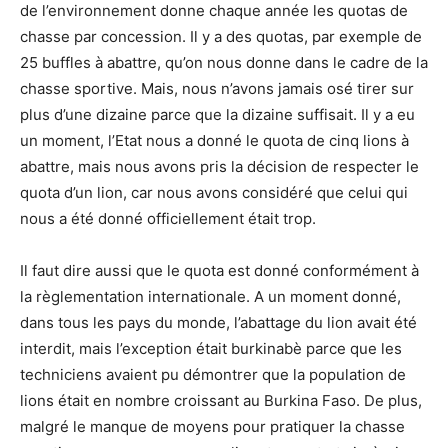
de l’environnement donne chaque année les quotas de
chasse par concession. Il y a des quotas, par exemple de
25 buffles à abattre, qu’on nous donne dans le cadre de la
chasse sportive. Mais, nous n’avons jamais osé tirer sur
plus d’une dizaine parce que la dizaine suffisait. Il y a eu
un moment, l’Etat nous a donné le quota de cinq lions à
abattre, mais nous avons pris la décision de respecter le
quota d’un lion, car nous avons considéré que celui qui
nous a été donné officiellement était trop.
Il faut dire aussi que le quota est donné conformément à
la règlementation internationale. A un moment donné,
dans tous les pays du monde, l’abattage du lion avait été
interdit, mais l’exception était burkinabè parce que les
techniciens avaient pu démontrer que la population de
lions était en nombre croissant au Burkina Faso. De plus,
malgré le manque de moyens pour pratiquer la chasse