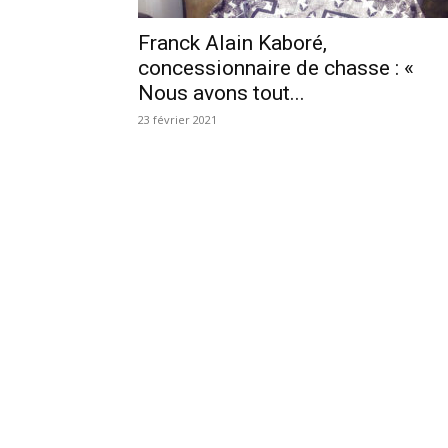
Franck Alain Kaboré,
concessionnaire de chasse : «
Nous avons tout...
23 février 2021