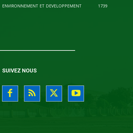
ENVIRONNEMENT ET DEVELOPPEMENT
1739
SUIVEZ NOUS