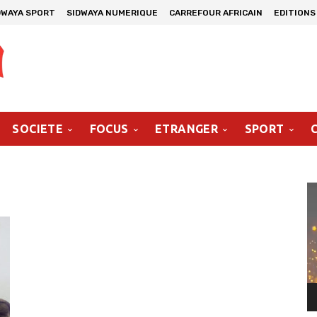
DWAYA SPORT
SIDWAYA NUMERIQUE
CARREFOUR AFRICAIN
EDITIONS
SOCIETE
FOCUS
ETRANGER
SPORT
Le
vi