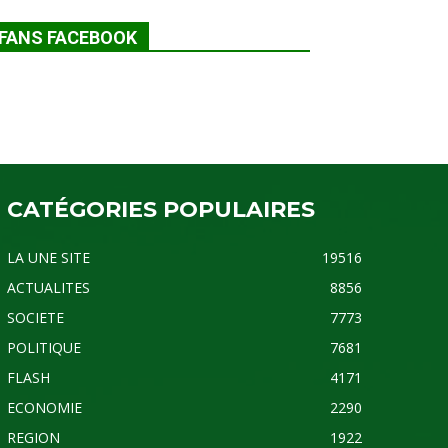
FANS FACEBOOK
CATÉGORIES POPULAIRES
LA UNE SITE
19516
ACTUALITES
8856
SOCIETE
7773
POLITIQUE
7681
FLASH
4171
ECONOMIE
2290
REGION
1922