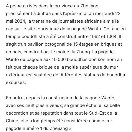
A peine arrivés dans la province du Zhejiang,
précisément à Jinhua dans l’après-midi du mercredi 22
mai 2024, la trentaine de journalistes africains a mis le
cap sur le site touristique de la pagode Wanfo. Cet ancien
temple bouddhiste a été construit entre 1062 et 1064. Il
s’agit d’un pavillon octogonal de 15 étages en briques et
en bois, construit par le moine Ju Zheng. La pagode
Wanfo ou pagode aux 10 000 bouddhas doit son nom au
fait que chaque brique de la moitié supérieure du mur
extérieur est sculptée de différentes statues de bouddha
exquises.
En outre, depuis la construction de la pagode Wanfo,
avec ses multiples niveaux, sa grande échelle, sa belle
décoration et sa réputation dans tout le Sud-Est de la
Chine, elle a longtemps été considérée comme la «
pagode numéro 1 du Zhejiang ».