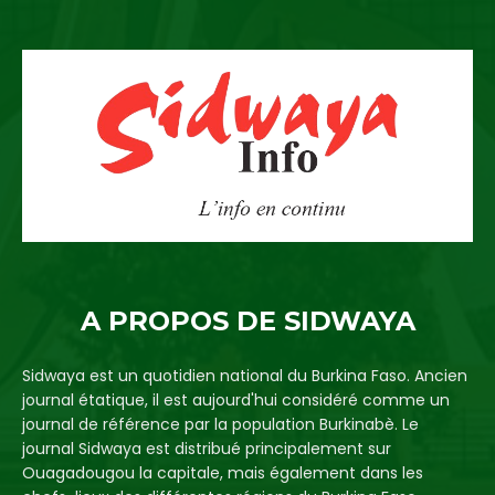
A PROPOS DE SIDWAYA
Sidwaya est un quotidien national du Burkina Faso. Ancien
journal étatique, il est aujourd'hui considéré comme un
journal de référence par la population Burkinabè. Le
journal Sidwaya est distribué principalement sur
Ouagadougou la capitale, mais également dans les