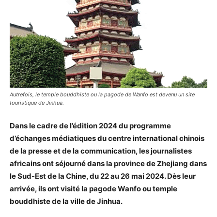
Autrefois, le temple bouddhiste ou la pagode de Wanfo est devenu un site
touristique de Jinhua.
Dans le cadre de l’édition 2024 du programme
d’échanges médiatiques du centre international chinois
de la presse et de la communication, les journalistes
africains ont séjourné dans la province de Zhejiang dans
le Sud-Est de la Chine, du 22 au 26 mai 2024. Dès leur
arrivée, ils ont visité la pagode Wanfo ou temple
bouddhiste de la ville de Jinhua.