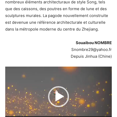
nombreux éléments architecturaux de style Song, tels
que des caissons, des poutres en forme de lune et des
sculptures murales. La pagode nouvellement construite
est devenue une référence architecturale et culturelle
dans la métropole moderne du centre du Zhejiang.
Souaibou NOMBRE
Snombre29@yahoo.fr
Depuis Jinhua (Chine)
Lecteur
vidéo