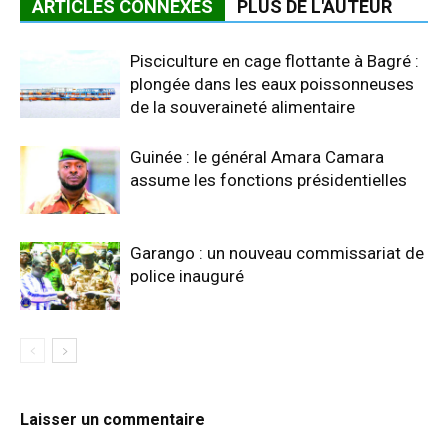
ARTICLES CONNEXES
PLUS DE L'AUTEUR
Pisciculture en cage flottante à Bagré :
plongée dans les eaux poissonneuses
de la souveraineté alimentaire
Guinée : le général Amara Camara
assume les fonctions présidentielles
Garango : un nouveau commissariat de
police inauguré
Laisser un commentaire