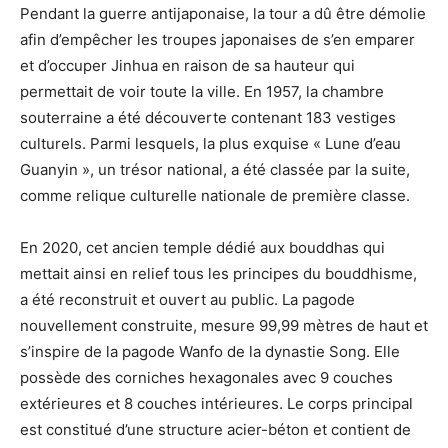
Pendant la guerre antijaponaise, la tour a dû être démolie
afin d’empêcher les troupes japonaises de s’en emparer
et d’occuper Jinhua en raison de sa hauteur qui
permettait de voir toute la ville. En 1957, la chambre
souterraine a été découverte contenant 183 vestiges
culturels. Parmi lesquels, la plus exquise « Lune d’eau
Guanyin », un trésor national, a été classée par la suite,
comme relique culturelle nationale de première classe.
En 2020, cet ancien temple dédié aux bouddhas qui
mettait ainsi en relief tous les principes du bouddhisme,
a été reconstruit et ouvert au public. La pagode
nouvellement construite, mesure 99,99 mètres de haut et
s’inspire de la pagode Wanfo de la dynastie Song. Elle
possède des corniches hexagonales avec 9 couches
extérieures et 8 couches intérieures. Le corps principal
est constitué d’une structure acier-béton et contient de