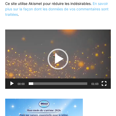
Ce site utilise Akismet pour réduire les indésirables.
En savoir
plus sur la façon dont les données de vos commentaires sont
traitées
.
Lecteur
vidéo
00:00
01:03