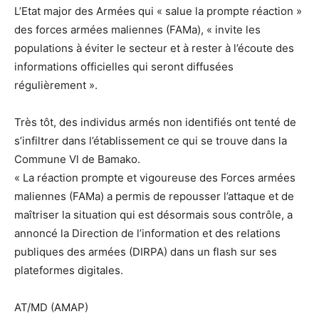
L’Etat major des Armées qui « salue la prompte réaction »
des forces armées maliennes (FAMa), « invite les
populations à éviter le secteur et à rester à l’écoute des
informations officielles qui seront diffusées
régulièrement ».
Très tôt, des individus armés non identifiés ont tenté de
s’infiltrer dans l’établissement ce qui se trouve dans la
Commune Vl de Bamako.
« La réaction prompte et vigoureuse des Forces armées
maliennes (FAMa) a permis de repousser l’attaque et de
maîtriser la situation qui est désormais sous contrôle, a
annoncé la Direction de l’information et des relations
publiques des armées (DIRPA) dans un flash sur ses
plateformes digitales.
AT/MD (AMAP)