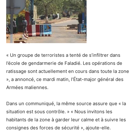
« Un groupe de terroristes a tenté de s’infiltrer dans
l’école de gendarmerie de Faladié. Les opérations de
ratissage sont actuellement en cours dans toute la zone
», a annoncé, ce mardi matin, l’État-major général des
Armées maliennes.
Dans un communiqué, la même source assure que « la
situation est sous contrôle. » « Nous invitons les
habitants de la zone à garder leur calme et à suivre les
consignes des forces de sécurité », ajoute-elle.