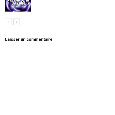
Laisser un commentaire