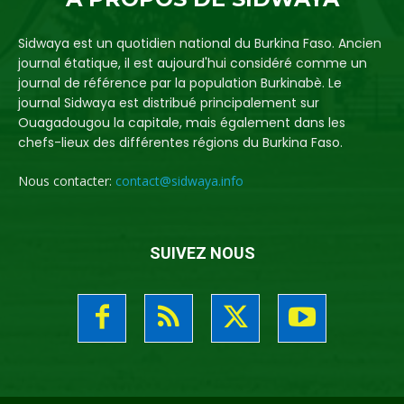
Sidwaya est un quotidien national du Burkina Faso. Ancien
journal étatique, il est aujourd'hui considéré comme un
journal de référence par la population Burkinabè. Le
journal Sidwaya est distribué principalement sur
Ouagadougou la capitale, mais également dans les
chefs-lieux des différentes régions du Burkina Faso.
Nous contacter:
contact@sidwaya.info
SUIVEZ NOUS