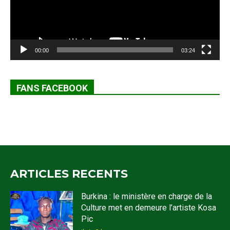
00:00
03:24
FANS FACEBOOK
ARTICLES RECENTS
Burkina : le ministère en charge de la
Culture met en demeure l’artiste Kosa
Pic