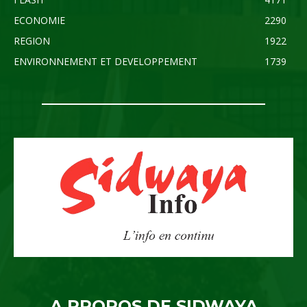
ECONOMIE
2290
REGION
1922
ENVIRONNEMENT ET DEVELOPPEMENT
1739
A PROPOS DE SIDWAYA