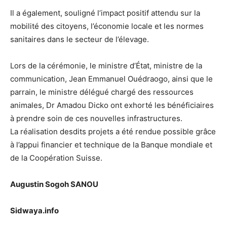
Il a également, souligné l’impact positif attendu sur la
mobilité des citoyens, l’économie locale et les normes
sanitaires dans le secteur de l’élevage.
Lors de la cérémonie, le ministre d’État, ministre de la
communication, Jean Emmanuel Ouédraogo, ainsi que le
parrain, le ministre délégué chargé des ressources
animales, Dr Amadou Dicko ont exhorté les bénéficiaires
à prendre soin de ces nouvelles infrastructures.
La réalisation desdits projets a été rendue possible grâce
à l’appui financier et technique de la Banque mondiale et
de la Coopération Suisse.
Augustin Sogoh SANOU
Sidwaya.info