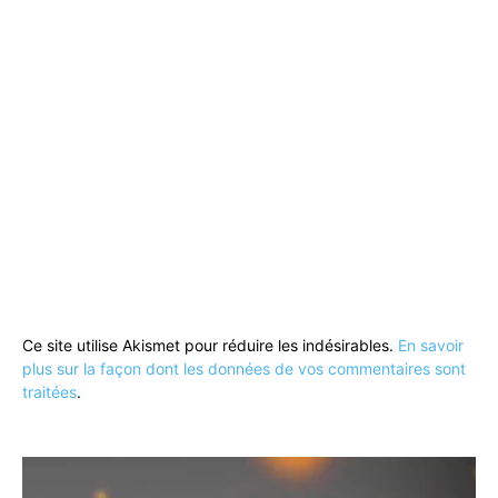
Ce site utilise Akismet pour réduire les indésirables.
En savoir
plus sur la façon dont les données de vos commentaires sont
traitées
.
Lecteur
vidéo