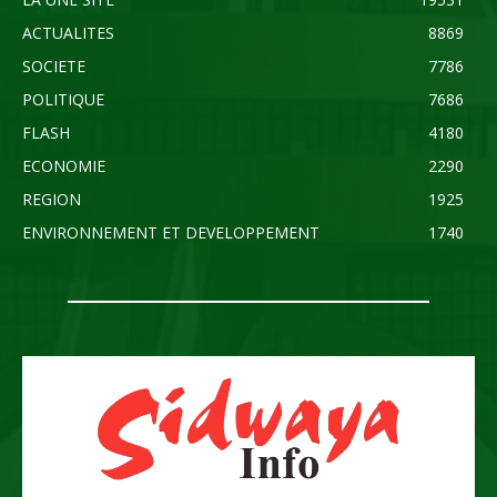
ACTUALITES
8869
SOCIETE
7786
POLITIQUE
7686
FLASH
4180
ECONOMIE
2290
REGION
1925
ENVIRONNEMENT ET DEVELOPPEMENT
1740