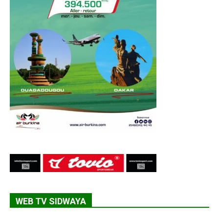
WEB TV SIDWAYA