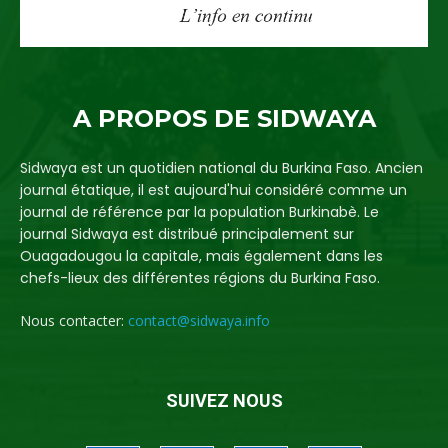
A PROPOS DE SIDWAYA
Sidwaya est un quotidien national du Burkina Faso. Ancien
journal étatique, il est aujourd'hui considéré comme un
journal de référence par la population Burkinabè. Le
journal Sidwaya est distribué principalement sur
Ouagadougou la capitale, mais également dans les
chefs-lieux des différentes régions du Burkina Faso.
Nous contacter:
contact@sidwaya.info
SUIVEZ NOUS