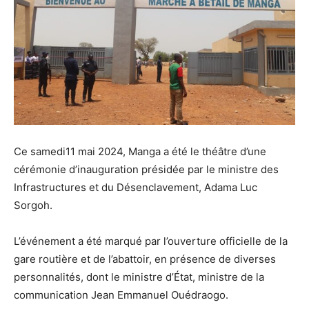
Ce samedi11 mai 2024, Manga a été le théâtre d’une
cérémonie d’inauguration présidée par le ministre des
Infrastructures et du Désenclavement, Adama Luc
Sorgoh.
L’événement a été marqué par l’ouverture officielle de la
gare routière et de l’abattoir, en présence de diverses
personnalités, dont le ministre d’État, ministre de la
communication Jean Emmanuel Ouédraogo.