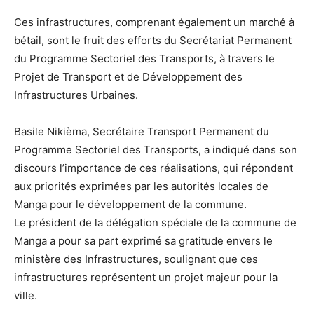
Ces infrastructures, comprenant également un marché à
bétail, sont le fruit des efforts du Secrétariat Permanent
du Programme Sectoriel des Transports, à travers le
Projet de Transport et de Développement des
Infrastructures Urbaines.
Basile Nikièma, Secrétaire Transport Permanent du
Programme Sectoriel des Transports, a indiqué dans son
discours l’importance de ces réalisations, qui répondent
aux priorités exprimées par les autorités locales de
Manga pour le développement de la commune.
Le président de la délégation spéciale de la commune de
Manga a pour sa part exprimé sa gratitude envers le
ministère des Infrastructures, soulignant que ces
infrastructures représentent un projet majeur pour la
ville.