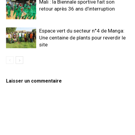
Mali : la Biennale sportive fait son
retour après 36 ans d’interruption
Espace vert du secteur n°4 de Manga:
Une centaine de plants pour reverdir le
site
Laisser un commentaire