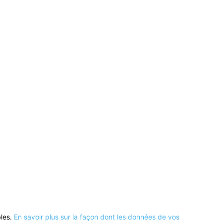
bles.
En savoir plus sur la façon dont les données de vos