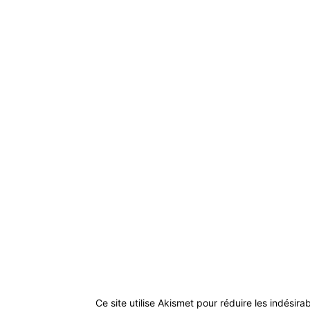
Ce site utilise Akismet pour réduire les indésira