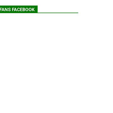
FANS FACEBOOK