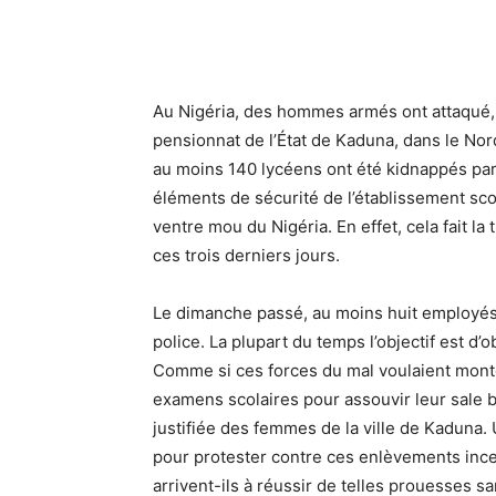
Au Nigéria, des hommes armés ont attaqué, d
pensionnat de l’État de Kaduna, dans le Nor
au moins 140 lycéens ont été kidnappés par 
éléments de sécurité de l’établissement sco
ventre mou du Nigéria. En effet, cela fait la
ces trois derniers jours.
Le dimanche passé, au moins huit employés d
police. La plupart du temps l’objectif est d
Comme si ces forces du mal voulaient monter
examens scolaires pour assouvir leur sale 
justifiée des femmes de la ville de Kaduna. 
pour protester contre ces enlèvements ince
arrivent-ils à réussir de telles prouesses s