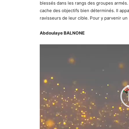
blessés dans les rangs des groupes armés. 
cache des objectifs bien déterminés. Il app
ravisseurs de leur cible. Pour y parvenir u
Abdoulaye BALNONE