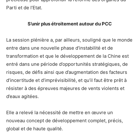
Parti et de l’Etat.
S’unir plus étroitement autour du PCC
La session plénière a, par ailleurs, souligné que le monde
entre dans une nouvelle phase d’instabilité et de
transformation et que le développement de la Chine est
entré dans une période d’opportunités stratégiques, de
risques, de défis ainsi que d’augmentation des facteurs
d’incertitude et d’imprévisibilité, et qu’il faut être prêt à
résister à des épreuves majeures de vents violents et
d’eaux agitées.
Elle a relevé la nécessité de mettre en œuvre un
nouveau concept de développement complet, précis,
global et de haute qualité.