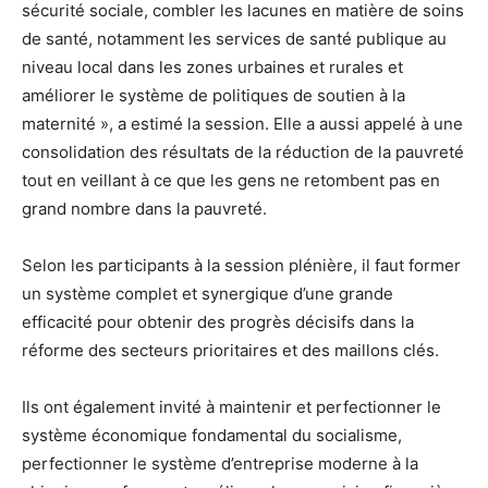
sécurité sociale, combler les lacunes en matière de soins
de santé, notamment les services de santé publique au
niveau local dans les zones urbaines et rurales et
améliorer le système de politiques de soutien à la
maternité », a estimé la session. Elle a aussi appelé à une
consolidation des résultats de la réduction de la pauvreté
tout en veillant à ce que les gens ne retombent pas en
grand nombre dans la pauvreté.
Selon les participants à la session plénière, il faut former
un système complet et synergique d’une grande
efficacité pour obtenir des progrès décisifs dans la
réforme des secteurs prioritaires et des maillons clés.
Ils ont également invité à maintenir et perfectionner le
système économique fondamental du socialisme,
perfectionner le système d’entreprise moderne à la