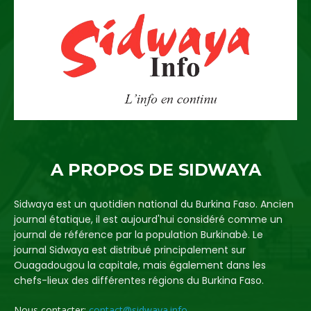
A PROPOS DE SIDWAYA
Sidwaya est un quotidien national du Burkina Faso. Ancien
journal étatique, il est aujourd'hui considéré comme un
journal de référence par la population Burkinabè. Le
journal Sidwaya est distribué principalement sur
Ouagadougou la capitale, mais également dans les
chefs-lieux des différentes régions du Burkina Faso.
Nous contacter:
contact@sidwaya.info