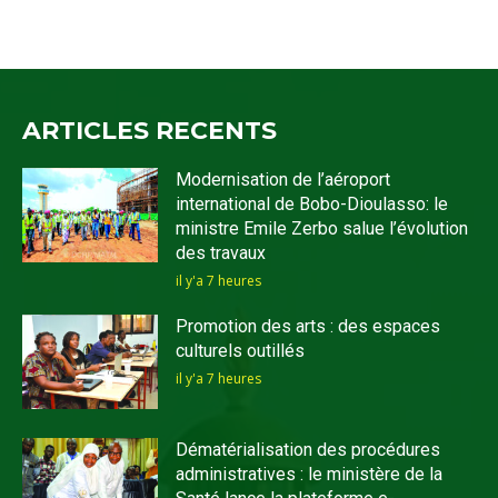
ARTICLES RECENTS
Modernisation de l’aéroport
international de Bobo-Dioulasso: le
ministre Emile Zerbo salue l’évolution
des travaux
il y'a 7 heures
Promotion des arts : des espaces
culturels outillés
il y'a 7 heures
Dématérialisation des procédures
administratives : le ministère de la