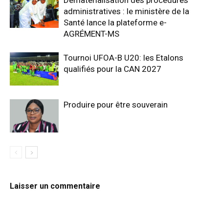
administratives : le ministère de la
Santé lance la plateforme e-
AGRÉMENT-MS
Tournoi UFOA-B U20: les Etalons
qualifiés pour la CAN 2027
Produire pour être souverain
Laisser un commentaire