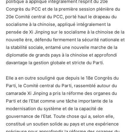
politique a appliqué intégralement l’esprit du 20e
Congrès du PCC et de la première session plénière du
20e Comité central du PCC, porté haut le drapeau du
socialisme à la chinoise, appliqué intégralement la
pensée de Xi Jinping sur le socialisme à la chinoise de la
nouvelle ère, défendu fermement la sécurité nationale et
la stabilité sociale, entamé une nouvelle marche de la
diplomatie de grands pays à la chinoise et approfondi
davantage la gestion globale et stricte du Parti.
Elle a en outre souligné que depuis le 18e Congrès du
Parti, le Comité central du Parti, rassemblé autour du
camarade Xi Jinping a pris la réforme des organes du
Parti et de l’Etat comme une tâche importante de la
modernisation du système et de la capacité de
gouvernance de l’Etat. Toute chose qui a, selon elle,
constitué un soutien solide au pays et une expérience
précieuse pour approfondir la réforme des organes du