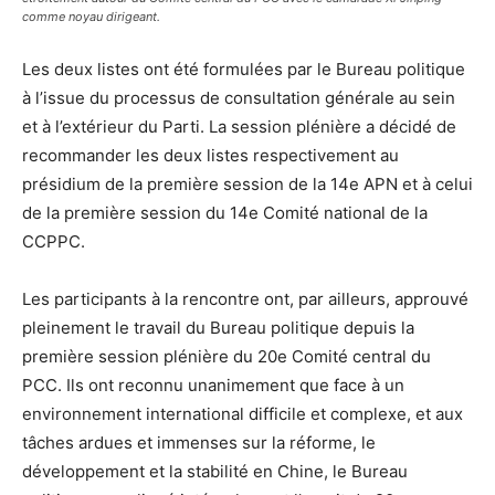
comme noyau dirigeant.
Les deux listes ont été formulées par le Bureau politique
à l’issue du processus de consultation générale au sein
et à l’extérieur du Parti. La session plénière a décidé de
recommander les deux listes respectivement au
présidium de la première session de la 14e APN et à celui
de la première session du 14e Comité national de la
CCPPC.
Les participants à la rencontre ont, par ailleurs, approuvé
pleinement le travail du Bureau politique depuis la
première session plénière du 20e Comité central du
PCC. Ils ont reconnu unanimement que face à un
environnement international difficile et complexe, et aux
tâches ardues et immenses sur la réforme, le
développement et la stabilité en Chine, le Bureau