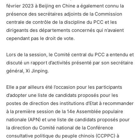
février 2023 à Beijing en Chine a également connu la
présence des secrétaires adjoints de la Commission
centrale de contrôle de la discipline du PCC et les
dirigeants des départements concernés qui n’avaient
cependant pas le droit de vote.
Lors de la session, le Comité central du PCC a entendu et
discuté un rapport d’activités présenté par son secrétaire
général, Xi Jinping.
Elle a par ailleurs été l’occasion pour les participants
d’adopter une liste de candidats proposés pour les
postes de direction des institutions d’Etat à recommander
à la première session de la 14e Assemblée populaire
nationale (APN) et une liste de candidats proposés pour
la direction du Comité national de la Conférence
consultative politique du peuple chinois (CCPPC) à