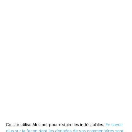
Ce site utilise Akismet pour réduire les indésirables.
En savoir
plus sur la façon dont les données de vos commentaires sont