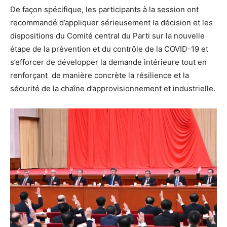
De façon spécifique, les participants à la session ont
recommandé d’appliquer sérieusement la décision et les
dispositions du Comité central du Parti sur la nouvelle
étape de la prévention et du contrôle de la COVID-19 et
s’efforcer de développer la demande intérieure tout en
renforçant de manière concrète la résilience et la
sécurité de la chaîne d’approvisionnement et industrielle.