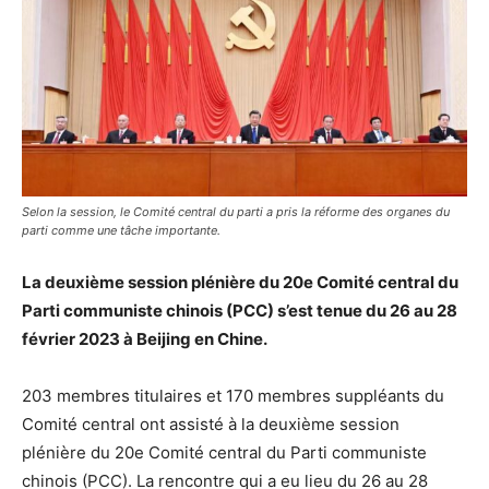
Selon la session, le Comité central du parti a pris la réforme des organes du
parti comme une tâche importante.
La deuxième session plénière du 20e Comité central du
Parti communiste chinois (PCC) s’est tenue
du 26 au 28
février 2023 à Beijing en Chine.
203 membres titulaires et 170 membres suppléants du
Comité central ont assisté à la deuxième session
plénière du 20
e
Comité central du Parti communiste
chinois (PCC). La rencontre qui a eu lieu du 26 au 28