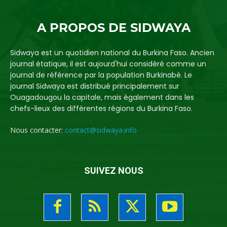
A PROPOS DE SIDWAYA
Sidwaya est un quotidien national du Burkina Faso. Ancien
journal étatique, il est aujourd'hui considéré comme un
journal de référence par la population Burkinabè. Le
journal Sidwaya est distribué principalement sur
Ouagadougou la capitale, mais également dans les
chefs-lieux des différentes régions du Burkina Faso.
Nous contacter:
contact@sidwaya.info
SUIVEZ NOUS