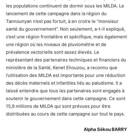
les populations continuent de dormir sous les MILDA. Le
lancement de cette campagne dans la région du
Tannounyan n’est pas fortuit, à en croire le ‘’monsieur
santé du gouvernement’’. Non seulement, a-t-il expliqué,
c’est une région frontalière et spécifique, mais également
une région où les niveaux de pluviométrie et de
prévalence vectorielle sont assez élevés. Le
représentant des partenaires techniques et financiers du
ministère de la Santé, Kenet Ehouzou, a reconnu que
l’utilisation des MILDA est importante pour une réduction
des décès maternels et infantiles liés au paludisme. Il a
laissé entendre que tous les partenaires sont engagés à
soutenir le gouvernement dans cette campagne. Ce sont
15,9 millions de MILDA qui sont prévues pour être
distribuées au cours de cette campagne sur tout le pays.
Alpha Sékou BARRY