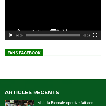
00:00
03:24
FANS FACEBOOK
ARTICLES RECENTS
Mali : la Biennale sportive fait son