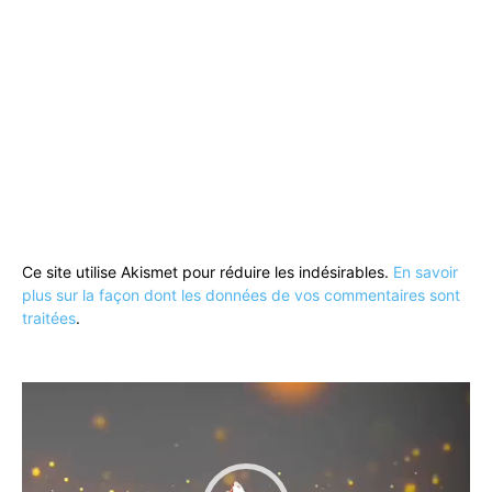
Ce site utilise Akismet pour réduire les indésirables.
En savoir
plus sur la façon dont les données de vos commentaires sont
traitées
.
Lecteur
vidéo