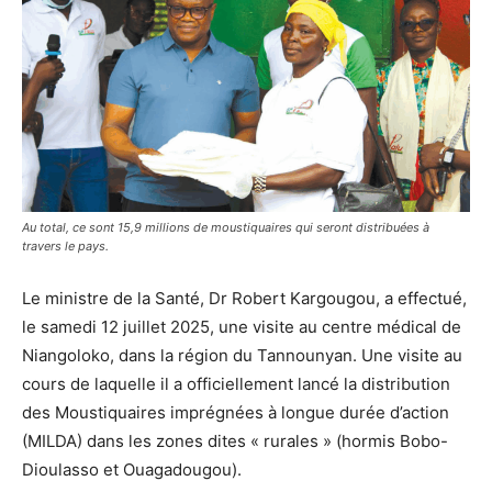
Au total, ce sont 15,9 millions de moustiquaires qui seront distribuées à
travers le pays.
Le ministre de la Santé, Dr Robert Kargougou, a effectué,
le samedi 12 juillet 2025, une visite au centre médical de
Niangoloko, dans la région du Tannounyan. Une visite au
cours de laquelle il a officiellement lancé la distribution
des Moustiquaires imprégnées à longue durée d’action
(MILDA) dans les zones dites « rurales » (hormis Bobo-
Dioulasso et Ouagadougou).