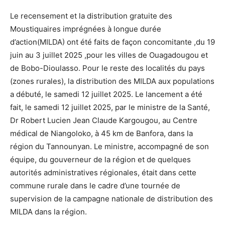
Le recensement et la distribution gratuite des
Moustiquaires imprégnées à longue durée
d’action(MILDA) ont été faits de façon concomitante ,du 19
juin au 3 juillet 2025 ,pour les villes de Ouagadougou et
de Bobo-Dioulasso. Pour le reste des localités du pays
(zones rurales), la distribution des MILDA aux populations
a débuté, le samedi 12 juillet 2025. Le lancement a été
fait, le samedi 12 juillet 2025, par le ministre de la Santé,
Dr Robert Lucien Jean Claude Kargougou, au Centre
médical de Niangoloko, à 45 km de Banfora, dans la
région du Tannounyan. Le ministre, accompagné de son
équipe, du gouverneur de la région et de quelques
autorités administratives régionales, était dans cette
commune rurale dans le cadre d’une tournée de
supervision de la campagne nationale de distribution des
MILDA dans la région.