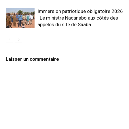
Immersion patriotique obligatoire 2026
: Le ministre Nacanabo aux côtés des
appelés du site de Saaba
Laisser un commentaire