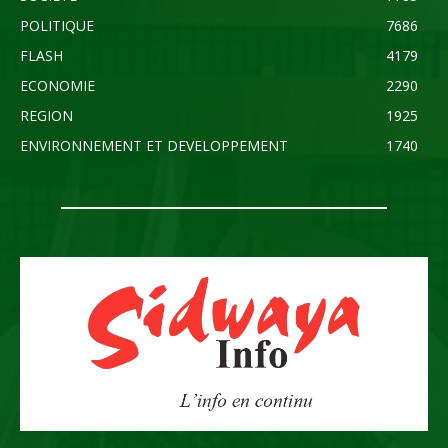
POLITIQUE
7686
FLASH
4179
ECONOMIE
2290
REGION
1925
ENVIRONNEMENT ET DEVELOPPEMENT
1740