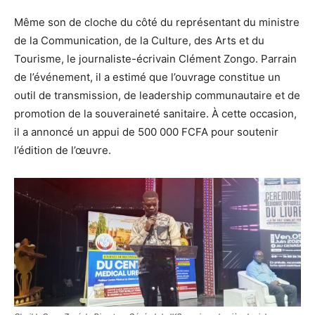
Même son de cloche du côté du représentant du ministre
de la Communication, de la Culture, des Arts et du
Tourisme, le journaliste-écrivain Clément Zongo. Parrain
de l’événement, il a estimé que l’ouvrage constitue un
outil de transmission, de leadership communautaire et de
promotion de la souveraineté sanitaire. À cette occasion,
il a annoncé un appui de 500 000 FCFA pour soutenir
l’édition de l’œuvre.