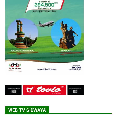
WEB TV SIDWAYA