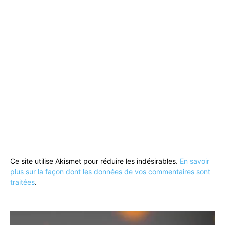
Ce site utilise Akismet pour réduire les indésirables.
En savoir
plus sur la façon dont les données de vos commentaires sont
traitées
.
Lecteur