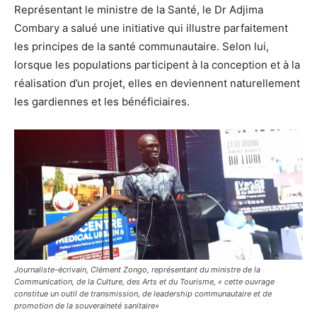
Représentant le ministre de la Santé, le Dr Adjima
Combary a salué une initiative qui illustre parfaitement
les principes de la santé communautaire. Selon lui,
lorsque les populations participent à la conception et à la
réalisation d’un projet, elles en deviennent naturellement
les gardiennes et les bénéficiaires.
Journaliste-écrivain, Clément Zongo, représentant du ministre de la
Communication, de la Culture, des Arts et du Tourisme, « cette ouvrage
constitue un outil de transmission, de leadership communautaire et de
promotion de la souveraineté sanitaire»