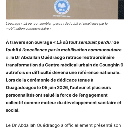
L’ouvrage « Là où tout semblait perdu : de l’oubli à l’excellence par la
mobilisation communautaire »
À travers son ouvrage
« Là où tout semblait perdu : de
l’oubli à l’excellence par la mobilisation communautaire
»
, le Dr Abdallah Ouédraogo retrace l’extraordinaire
transformation du
Centre médical urbain de Gounghin 6
autrefois en difficulté devenu une référence nationale.
Lors de la cérémonie de dédicace tenue à
Ouagadougou le 05 juin 2026, l’auteur et plusieurs
personnalités ont salué la force de l’engagement
collectif comme moteur du développement sanitaire et
social.
Le Dr Abdallah Ouédraogo a officiellement présenté son