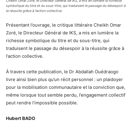
Cheikh Omar Zoré, le Directeur Général de IKS, a mis en lumière la richesse
symbolique du titre et du sous-titre, qui traduisent le passage du désespoir à
la réussite grâce à l’action collective.
Présentant l’ouvrage, le critique littéraire Cheikh Omar
Zoré, le Directeur Général de IKS, a mis en lumière la
richesse symbolique du titre et du sous-titre, qui
traduisent le passage du désespoir à la réussite grâce à
l’action collective.
À travers cette publication, le Dr Abdallah Ouédraogo
livre ainsi bien plus qu’un récit personnel : un plaidoyer
pour la mobilisation communautaire et la conviction que,
même lorsque tout semble perdu, l’engagement collectif
peut rendre l’impossible possible.
Hubert BADO