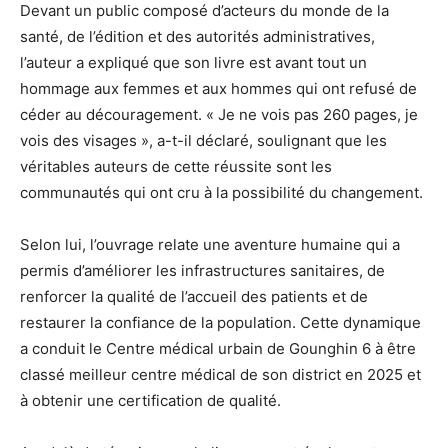
Devant un public composé d’acteurs du monde de la
santé, de l’édition et des autorités administratives,
l’auteur a expliqué que son livre est avant tout un
hommage aux femmes et aux hommes qui ont refusé de
céder au découragement. « Je ne vois pas 260 pages, je
vois des visages », a-t-il déclaré, soulignant que les
véritables auteurs de cette réussite sont les
communautés qui ont cru à la possibilité du changement.
Selon lui, l’ouvrage relate une aventure humaine qui a
permis d’améliorer les infrastructures sanitaires, de
renforcer la qualité de l’accueil des patients et de
restaurer la confiance de la population. Cette dynamique
a conduit le Centre médical urbain de Gounghin 6 à être
classé meilleur centre médical de son district en 2025 et
à obtenir une certification de qualité.