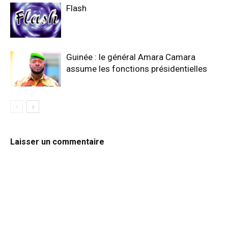
Flash
Guinée : le général Amara Camara
assume les fonctions présidentielles
Laisser un commentaire