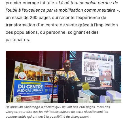
premier ouvrage intitulé
« Là où tout semblait perdu : de
l’oubli à l’excellence par la mobilisation communautaire »
,
un essai de 260 pages qui raconte l’expérience de
transformation d’un centre de santé grâce à l’implication
des populations, du personnel soignant et des
partenaires.
Dr Abdallah Ouédraogo a déclaré qu’il ne voit pas 260 pages, mais des
visages, pour dire que les véritables auteurs de cette réussite sont les
communautés qui ont cru à la possibilité du changement