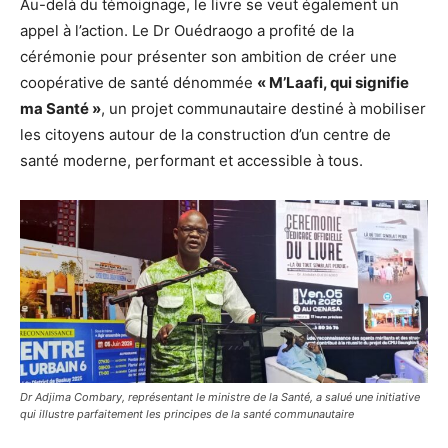
Au-delà du témoignage, le livre se veut également un
appel à l’action. Le Dr Ouédraogo a profité de la
cérémonie pour présenter son ambition de créer une
coopérative de santé dénommée
« M’Laafi, qui signifie
ma Santé »
, un projet communautaire destiné à mobiliser
les citoyens autour de la construction d’un centre de
santé moderne, performant et accessible à tous.
Dr Adjima Combary, représentant le ministre de la Santé, a salué une initiative
qui illustre parfaitement les principes de la santé communautaire