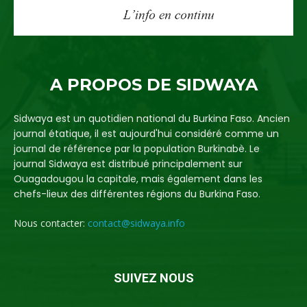
A PROPOS DE SIDWAYA
Sidwaya est un quotidien national du Burkina Faso. Ancien
journal étatique, il est aujourd'hui considéré comme un
journal de référence par la population Burkinabè. Le
journal Sidwaya est distribué principalement sur
Ouagadougou la capitale, mais également dans les
chefs-lieux des différentes régions du Burkina Faso.
Nous contacter:
contact@sidwaya.info
SUIVEZ NOUS