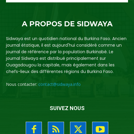
A PROPOS DE SIDWAYA
Sidwaya est un quotidien national du Burkina Faso. Ancien
journal étatique, il est aujourd'hui considéré comme un
journal de référence par la population Burkinabè. Le
journal Sidwaya est distribué principalement sur
Ouagadougou la capitale, mais également dans les
chefs-lieux des différentes régions du Burkina Faso.
Nous contacter:
contact@sidwaya.info
SUIVEZ NOUS