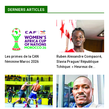
DERNIERS ARTICLES
Les primes de la CAN
Ruben Alexandre Compaoré,
féminine Maroc 2026
Slavia Prague/ République
Tchèque: « Heureux de...