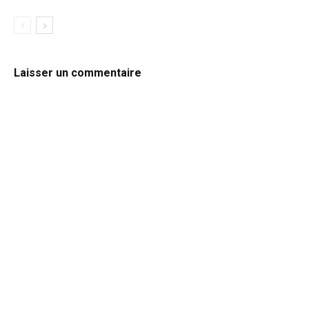
Laisser un commentaire