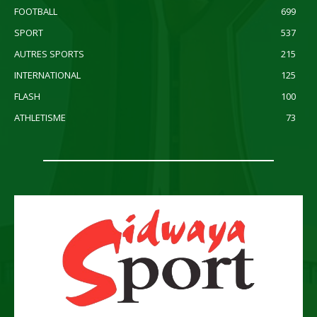
FOOTBALL
699
SPORT
537
AUTRES SPORTS
215
INTERNATIONAL
125
FLASH
100
ATHLETISME
73