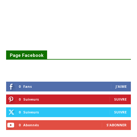
Page Facebook
0
Fans
J'AIME
0
Suiveurs
SUIVRE
0
Suiveurs
SUIVRE
0
Abonnés
S'ABONNER