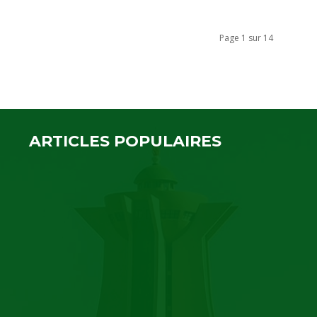
Page 1 sur 14
ARTICLES POPULAIRES