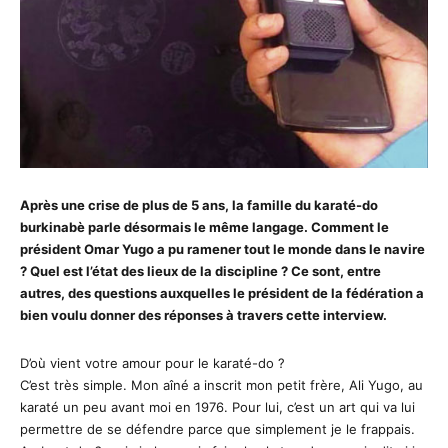
Après une crise de plus de 5 ans, la famille du karaté-do
burkinabè parle désormais le même langage. Comment le
président Omar Yugo a pu ramener tout le monde dans le navire
? Quel est l’état des lieux de la discipline ? Ce sont, entre
autres, des questions auxquelles le président de la fédération a
bien voulu donner des réponses à travers cette interview.
D’où vient votre amour pour le karaté-do ?
C’est très simple. Mon aîné a inscrit mon petit frère, Ali Yugo, au
karaté un peu avant moi en 1976. Pour lui, c’est un art qui va lui
permettre de se défendre parce que simplement je le frappais.