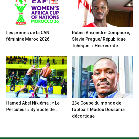
Les primes de la CAN
Ruben Alexandre Compaoré,
féminine Maroc 2026
Slavia Prague/ République
Tchèque: « Heureux de...
Hamed Abel Nikiéma : « Le
23e Coupe du monde de
Percuteur » Symbole de...
football: Madou Dossama
décortique