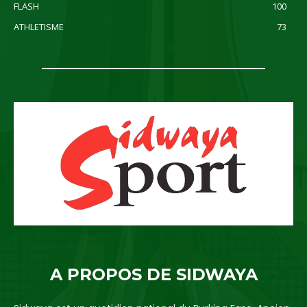
FLASH
100
ATHLETISME
73
A PROPOS DE SIDWAYA