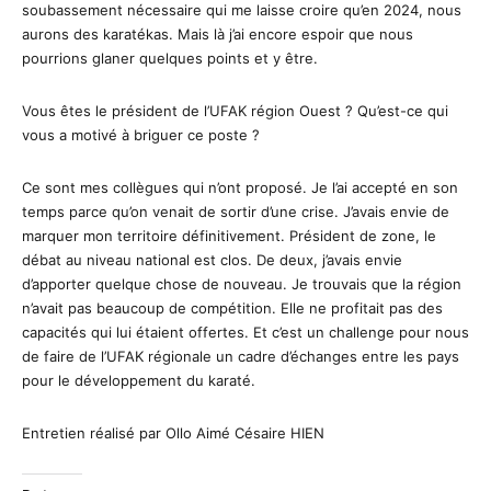
soubassement nécessaire qui me laisse croire qu’en 2024, nous
aurons des karatékas. Mais là j’ai encore espoir que nous
pourrions glaner quelques points et y être.
Vous êtes le président de l’UFAK région Ouest ? Qu’est-ce qui
vous a motivé à briguer ce poste ?
Ce sont mes collègues qui n’ont proposé. Je l’ai accepté en son
temps parce qu’on venait de sortir d’une crise. J’avais envie de
marquer mon territoire définitivement. Président de zone, le
débat au niveau national est clos. De deux, j’avais envie
d’apporter quelque chose de nouveau. Je trouvais que la région
n’avait pas beaucoup de compétition. Elle ne profitait pas des
capacités qui lui étaient offertes. Et c’est un challenge pour nous
de faire de l’UFAK régionale un cadre d’échanges entre les pays
pour le développement du karaté.
Entretien réalisé par Ollo Aimé Césaire HIEN