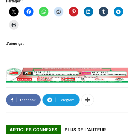
Partager :
J’aime ça :
Facebook
Telegram
ARTICLES CONNEXES
PLUS DE L'AUTEUR