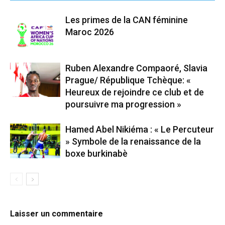
Les primes de la CAN féminine
Maroc 2026
Ruben Alexandre Compaoré, Slavia
Prague/ République Tchèque: «
Heureux de rejoindre ce club et de
poursuivre ma progression »
Hamed Abel Nikiéma : « Le Percuteur
» Symbole de la renaissance de la
boxe burkinabè
Laisser un commentaire