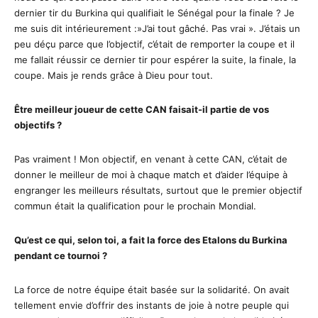
dernier tir du Burkina qui qualifiait le Sénégal pour la finale ? Je
me suis dit intérieurement :»J’ai tout gâché. Pas vrai ». J’étais un
peu déçu parce que l’objectif, c’était de remporter la coupe et il
me fallait réussir ce dernier tir pour espérer la suite, la finale, la
coupe. Mais je rends grâce à Dieu pour tout.
Être meilleur joueur de cette CAN faisait-il partie de vos
objectifs ?
Pas vraiment ! Mon objectif, en venant à cette CAN, c’était de
donner le meilleur de moi à chaque match et d’aider l’équipe à
engranger les meilleurs résultats, surtout que le premier objectif
commun était la qualification pour le prochain Mondial.
Qu’est ce qui, selon toi, a fait la force des Etalons du Burkina
pendant ce tournoi ?
La force de notre équipe était basée sur la solidarité. On avait
tellement envie d’offrir des instants de joie à notre peuple qui