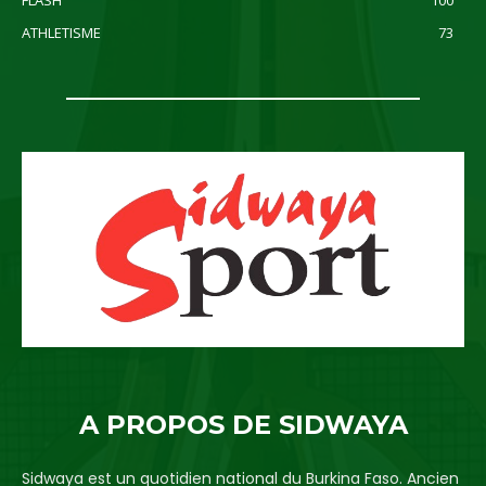
ATHLETISME
73
A PROPOS DE SIDWAYA
Sidwaya est un quotidien national du Burkina Faso. Ancien