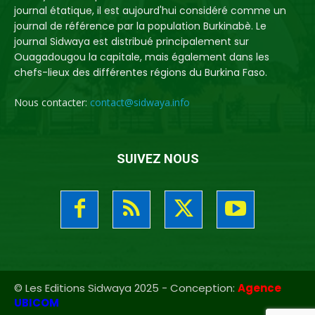
journal étatique, il est aujourd'hui considéré comme un
journal de référence par la population Burkinabè. Le
journal Sidwaya est distribué principalement sur
Ouagadougou la capitale, mais également dans les
chefs-lieux des différentes régions du Burkina Faso.
Nous contacter:
contact@sidwaya.info
SUIVEZ NOUS
© Les Editions Sidwaya 2025 - Conception:
Agence
UBICOM