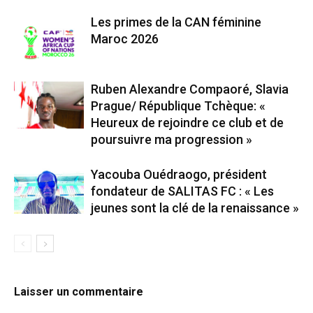
Les primes de la CAN féminine
Maroc 2026
Ruben Alexandre Compaoré, Slavia
Prague/ République Tchèque: «
Heureux de rejoindre ce club et de
poursuivre ma progression »
Yacouba Ouédraogo, président
fondateur de SALITAS FC : « Les
jeunes sont la clé de la renaissance »
Laisser un commentaire