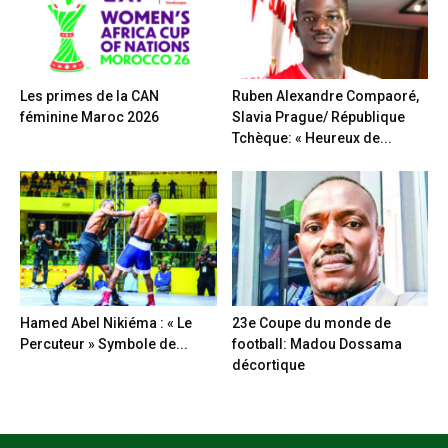
Les primes de la CAN
Ruben Alexandre Compaoré,
féminine Maroc 2026
Slavia Prague/ République
Tchèque: « Heureux de...
Hamed Abel Nikiéma : « Le
23e Coupe du monde de
Percuteur » Symbole de...
football: Madou Dossama
décortique