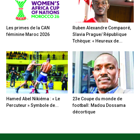
Les primes de la CAN
Ruben Alexandre Compaoré,
féminine Maroc 2026
Slavia Prague/ République
Tchèque: « Heureux de...
Hamed Abel Nikiéma : « Le
23e Coupe du monde de
Percuteur » Symbole de...
football: Madou Dossama
décortique