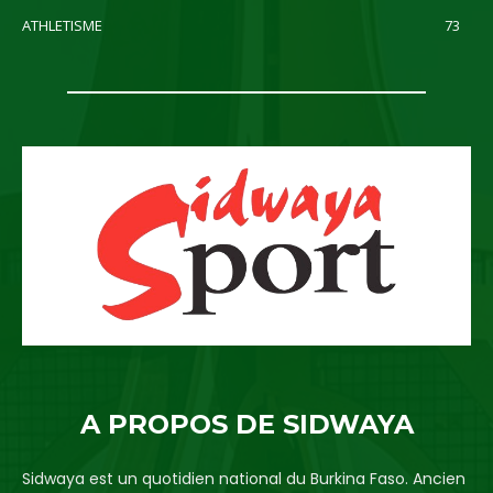
ATHLETISME
73
A PROPOS DE SIDWAYA
Sidwaya est un quotidien national du Burkina Faso. Ancien