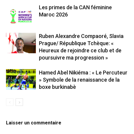
Les primes de la CAN féminine
Maroc 2026
Ruben Alexandre Compaoré, Slavia
Prague/ République Tchèque: «
Heureux de rejoindre ce club et de
poursuivre ma progression »
Hamed Abel Nikiéma : « Le Percuteur
» Symbole de la renaissance de la
boxe burkinabè
Laisser un commentaire