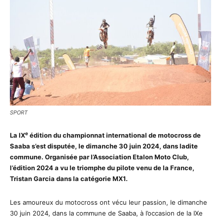
SPORT
e
La IX
édition du championnat international de motocross de
Saaba s’est disputée, le dimanche 30 juin 2024, dans ladite
commune. Organisée par l’Association Etalon Moto Club,
l’édition 2024 a vu le triomphe du pilote venu de la France,
Tristan Garcia dans la catégorie MX1.
Les amoureux du motocross ont vécu leur passion, le dimanche
30 juin 2024, dans la commune de Saaba, à l’occasion de la IXe