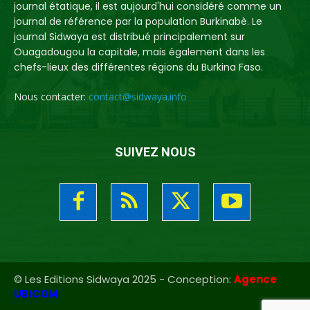
journal étatique, il est aujourd'hui considéré comme un
journal de référence par la population Burkinabè. Le
journal Sidwaya est distribué principalement sur
Ouagadougou la capitale, mais également dans les
chefs-lieux des différentes régions du Burkina Faso.
Nous contacter:
contact@sidwaya.info
SUIVEZ NOUS
© Les Editions Sidwaya 2025 - Conception:
Agence
UBICOM