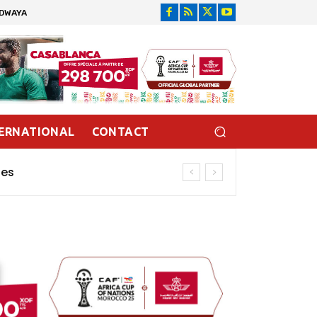
IDWAYA
ERNATIONAL
CONTACT
es