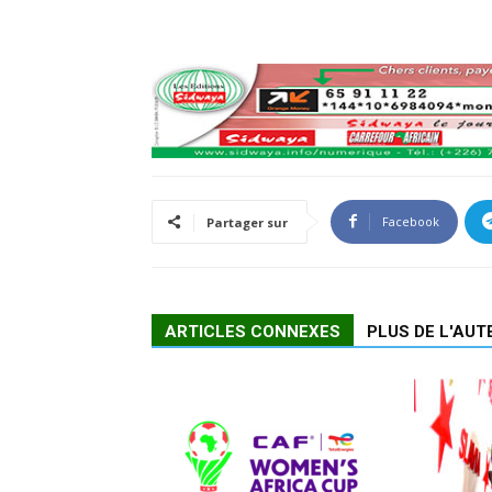
Facebook
Partager sur
ARTICLES CONNEXES
PLUS DE L'AUT