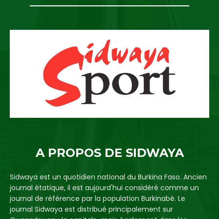
A PROPOS DE SIDWAYA
Sidwaya est un quotidien national du Burkina Faso. Ancien
journal étatique, il est aujourd'hui considéré comme un
journal de référence par la population Burkinabè. Le
journal Sidwaya est distribué principalement sur