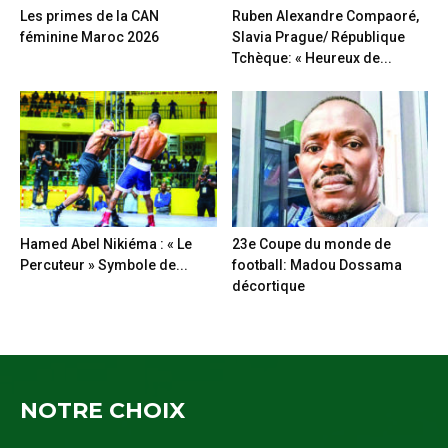
Les primes de la CAN
Ruben Alexandre Compaoré,
féminine Maroc 2026
Slavia Prague/ République
Tchèque: « Heureux de...
Hamed Abel Nikiéma : « Le
23e Coupe du monde de
Percuteur » Symbole de...
football: Madou Dossama
décortique
NOTRE CHOIX