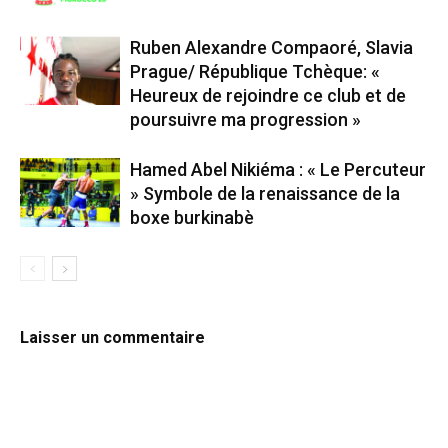
Ruben Alexandre Compaoré, Slavia
Prague/ République Tchèque: «
Heureux de rejoindre ce club et de
poursuivre ma progression »
Hamed Abel Nikiéma : « Le Percuteur
» Symbole de la renaissance de la
boxe burkinabè
Laisser un commentaire