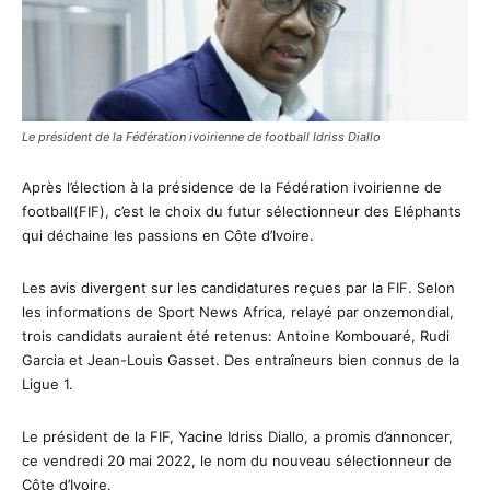
Le président de la Fédération ivoirienne de football Idriss Diallo
Après l’élection à la présidence de la Fédération ivoirienne de
football(FIF), c’est le choix du futur sélectionneur des Eléphants
qui déchaine les passions en Côte d’Ivoire.
Les avis divergent sur les candidatures reçues par la FIF. Selon
les informations de Sport News Africa, relayé par onzemondial,
trois candidats auraient été retenus: Antoine Kombouaré, Rudi
Garcia et Jean-Louis Gasset. Des entraîneurs bien connus de la
Ligue 1.
Le président de la FIF, Yacine Idriss Diallo, a promis d’annoncer,
ce vendredi 20 mai 2022, le nom du nouveau sélectionneur de
Côte d’Ivoire.