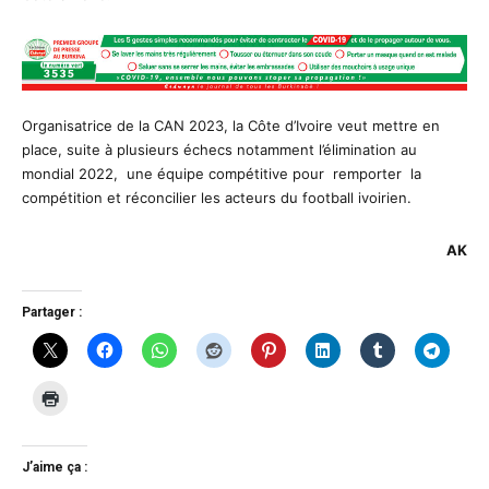
Organisatrice de la CAN 2023, la Côte d’Ivoire veut mettre en
place, suite à plusieurs échecs notamment l’élimination au
mondial 2022, une équipe compétitive pour remporter la
compétition et réconcilier les acteurs du football ivoirien.
AK
Partager :
J’aime ça :