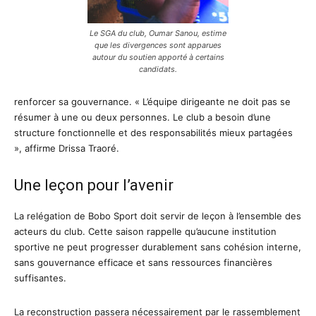
Le SGA du club, Oumar Sanou, estime
que les divergences sont apparues
autour du soutien apporté à certains
candidats.
renforcer sa gouvernance. « L’équipe dirigeante ne doit pas se
résumer à une ou deux personnes. Le club a besoin d’une
structure fonctionnelle et des responsabilités mieux partagées
», affirme Drissa Traoré.
Une leçon pour l’avenir
La relégation de Bobo Sport doit servir de leçon à l’ensemble des
acteurs du club. Cette saison rappelle qu’aucune institution
sportive ne peut progresser durablement sans cohésion interne,
sans gouvernance efficace et sans ressources financières
suffisantes.
La reconstruction passera nécessairement par le rassemblement