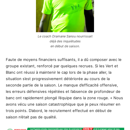
Le coach Dramane Sanou nourrissait
déjà des inquiétudes
en début de saison.
Faute de moyens financiers suffisants, il a dû composer avec le
groupe existant, renforcé par quelques recrues. Si les Vert et
Blanc ont réussi à maintenir le cap lors de la phase aller, la
situation s’est progressivement détériorée au cours de la
seconde partie de la saison. Le manque d’efficacité offensive,
les erreurs défensives répétées et l’absence de profondeur de
banc ont rapidement plongé l’équipe dans la zone rouge. « Nous
avons vécu une saison catastrophique que je peux résumer en
trois points. D’abord, le recrutement effectué en début de
saison n’était pas de qualité.