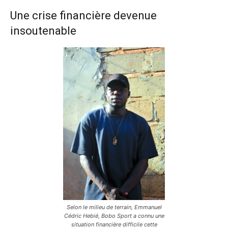
Une crise financière devenue
insoutenable
Selon le milieu de terrain, Emmanuel
Cédric Hebié, Bobo Sport a connu une
situation financière difficile cette