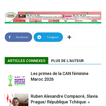
Facebook
Telegram
ARTICLES CONNEXES
PLUS DE L'AUTEUR
Les primes de la CAN féminine
Maroc 2026
Ruben Alexandre Compaoré, Slavia
Prague/ République Tchèque: «