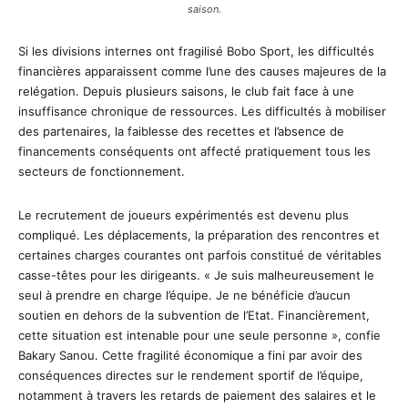
saison.
Si les divisions internes ont fragilisé Bobo Sport, les difficultés
financières apparaissent comme l’une des causes majeures de la
relégation. Depuis plusieurs saisons, le club fait face à une
insuffisance chronique de ressources. Les difficultés à mobiliser
des partenaires, la faiblesse des recettes et l’absence de
financements conséquents ont affecté pratiquement tous les
secteurs de fonctionnement.
Le recrutement de joueurs expérimentés est devenu plus
compliqué. Les déplacements, la préparation des rencontres et
certaines charges courantes ont parfois constitué de véritables
casse-têtes pour les dirigeants. « Je suis malheureusement le
seul à prendre en charge l’équipe. Je ne bénéficie d’aucun
soutien en dehors de la subvention de l’Etat. Financièrement,
cette situation est intenable pour une seule personne », confie
Bakary Sanou. Cette fragilité économique a fini par avoir des
conséquences directes sur le rendement sportif de l’équipe,
notamment à travers les retards de paiement des salaires et le