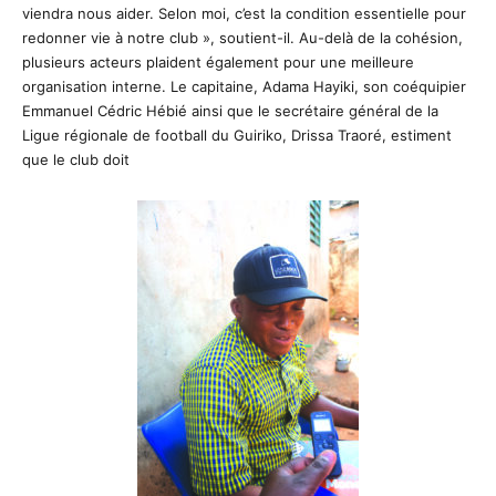
viendra nous aider. Selon moi, c’est la condition essentielle pour
redonner vie à notre club », soutient-il. Au-delà de la cohésion,
plusieurs acteurs plaident également pour une meilleure
organisation interne. Le capitaine, Adama Hayiki, son coéquipier
Emmanuel Cédric Hébié ainsi que le secrétaire général de la
Ligue régionale de football du Guiriko, Drissa Traoré, estiment
que le club doit