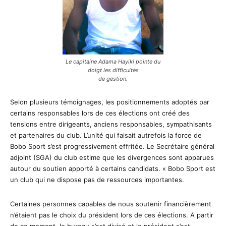
Le capitaine Adama Hayiki pointe du
doigt les difficultés
de gestion.
Selon plusieurs témoignages, les positionnements adoptés par
certains responsables lors de ces élections ont créé des
tensions entre dirigeants, anciens responsables, sympathisants
et partenaires du club. L’unité qui faisait autrefois la force de
Bobo Sport s’est progressivement effritée. Le Secrétaire général
adjoint (SGA) du club estime que les divergences sont apparues
autour du soutien apporté à certains candidats. « Bobo Sport est
un club qui ne dispose pas de ressources importantes.
Certaines personnes capables de nous soutenir financièrement
n’étaient pas le choix du président lors de ces élections. A partir