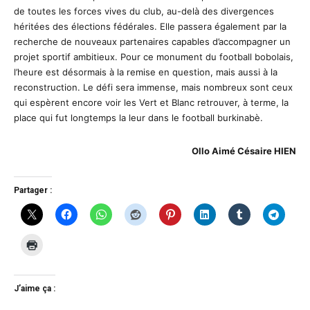
de toutes les forces vives du club, au-delà des divergences
héritées des élections fédérales. Elle passera également par la
recherche de nouveaux partenaires capables d’accompagner un
projet sportif ambitieux. Pour ce monument du football bobolais,
l’heure est désormais à la remise en question, mais aussi à la
reconstruction. Le défi sera immense, mais nombreux sont ceux
qui espèrent encore voir les Vert et Blanc retrouver, à terme, la
place qui fut longtemps la leur dans le football burkinabè.
Ollo Aimé Césaire HIEN
Partager :
J’aime ça :