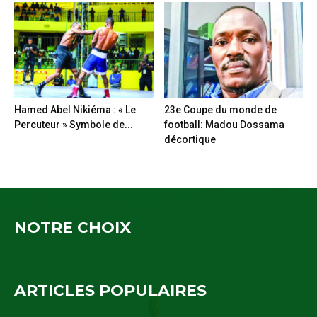
Hamed Abel Nikiéma : « Le
23e Coupe du monde de
Percuteur » Symbole de...
football: Madou Dossama
décortique
NOTRE CHOIX
ARTICLES POPULAIRES