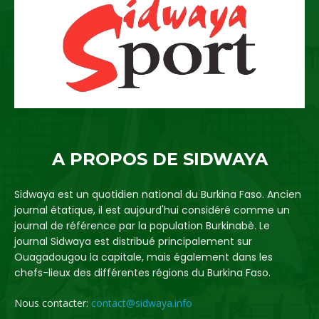
A PROPOS DE SIDWAYA
Sidwaya est un quotidien national du Burkina Faso. Ancien
journal étatique, il est aujourd'hui considéré comme un
journal de référence par la population Burkinabè. Le
journal Sidwaya est distribué principalement sur
Ouagadougou la capitale, mais également dans les
chefs-lieux des différentes régions du Burkina Faso.
Nous contacter:
contact@sidwaya.info