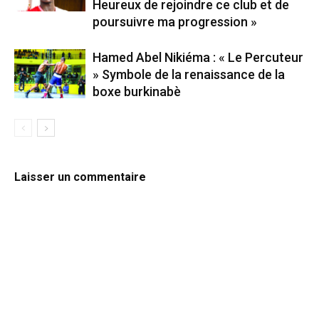
Heureux de rejoindre ce club et de
poursuivre ma progression »
Hamed Abel Nikiéma : « Le Percuteur
» Symbole de la renaissance de la
boxe burkinabè
Laisser un commentaire