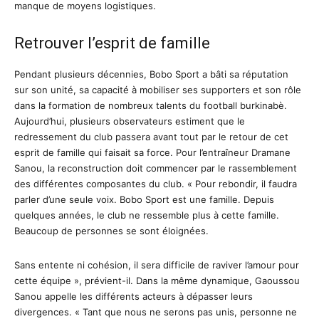
manque de moyens logistiques.
Retrouver l’esprit de famille
Pendant plusieurs décennies, Bobo Sport a bâti sa réputation
sur son unité, sa capacité à mobiliser ses supporters et son rôle
dans la formation de nombreux talents du football burkinabè.
Aujourd’hui, plusieurs observateurs estiment que le
redressement du club passera avant tout par le retour de cet
esprit de famille qui faisait sa force. Pour l’entraîneur Dramane
Sanou, la reconstruction doit commencer par le rassemblement
des différentes composantes du club. « Pour rebondir, il faudra
parler d’une seule voix. Bobo Sport est une famille. Depuis
quelques années, le club ne ressemble plus à cette famille.
Beaucoup de personnes se sont éloignées.
Sans entente ni cohésion, il sera difficile de raviver l’amour pour
cette équipe », prévient-il. Dans la même dynamique, Gaoussou
Sanou appelle les différents acteurs à dépasser leurs
divergences. « Tant que nous ne serons pas unis, personne ne