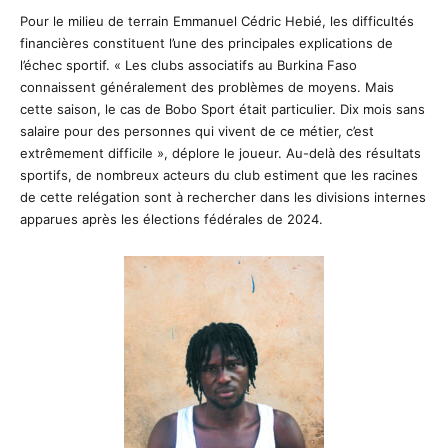
Pour le milieu de terrain Emmanuel Cédric Hebié, les difficultés
financières constituent l’une des principales explications de
l’échec sportif. « Les clubs associatifs au Burkina Faso
connaissent généralement des problèmes de moyens. Mais
cette saison, le cas de Bobo Sport était particulier. Dix mois sans
salaire pour des personnes qui vivent de ce métier, c’est
extrêmement difficile », déplore le joueur. Au-delà des résultats
sportifs, de nombreux acteurs du club estiment que les racines
de cette relégation sont à rechercher dans les divisions internes
apparues après les élections fédérales de 2024.