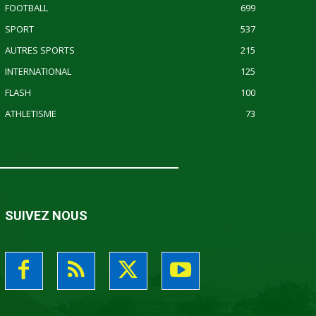
FOOTBALL
699
SPORT
537
AUTRES SPORTS
215
INTERNATIONAL
125
FLASH
100
ATHLETISME
73
SUIVEZ NOUS