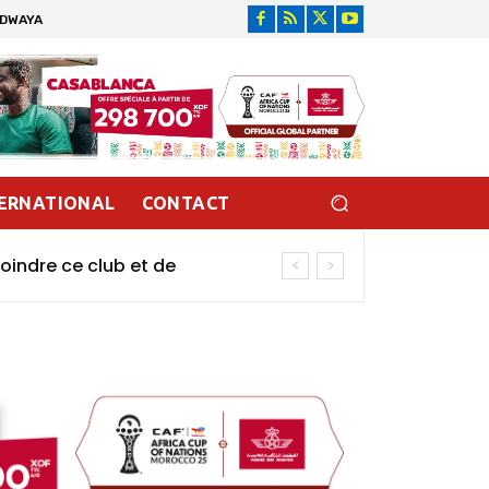
IDWAYA
ERNATIONAL
CONTACT
oindre ce club et de