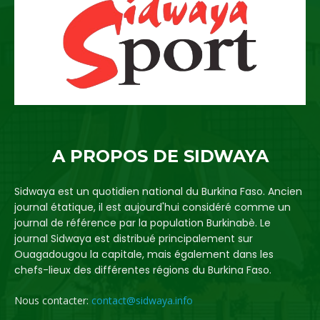
A PROPOS DE SIDWAYA
Sidwaya est un quotidien national du Burkina Faso. Ancien
journal étatique, il est aujourd'hui considéré comme un
journal de référence par la population Burkinabè. Le
journal Sidwaya est distribué principalement sur
Ouagadougou la capitale, mais également dans les
chefs-lieux des différentes régions du Burkina Faso.
Nous contacter:
contact@sidwaya.info