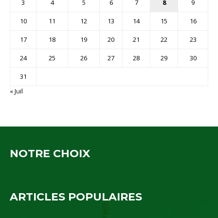
3
4
5
6
7
8
9
10
11
12
13
14
15
16
17
18
19
20
21
22
23
24
25
26
27
28
29
30
31
« Juil
NOTRE CHOIX
ARTICLES POPULAIRES