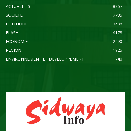
ACTUALITES
8867
SOCIETE
7785
POLITIQUE
7686
FLASH
4178
ECONOMIE
2290
REGION
1925
ENVIRONNEMENT ET DEVELOPPEMENT
1740