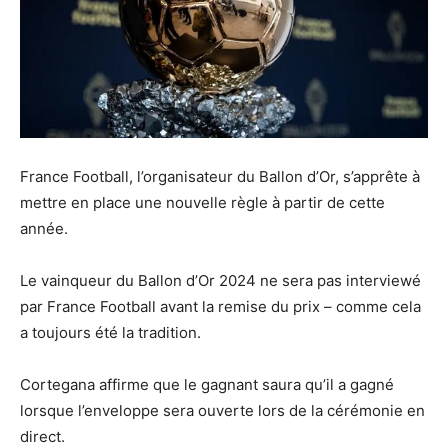
France Football, l’organisateur du Ballon d’Or, s’apprête à
mettre en place une nouvelle règle à partir de cette
année.
Le vainqueur du Ballon d’Or 2024 ne sera pas interviewé
par France Football avant la remise du prix – comme cela
a toujours été la tradition.
Cortegana affirme que le gagnant saura qu’il a gagné
lorsque l’enveloppe sera ouverte lors de la cérémonie en
direct.