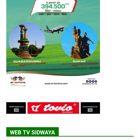
WEB TV SIDWAYA