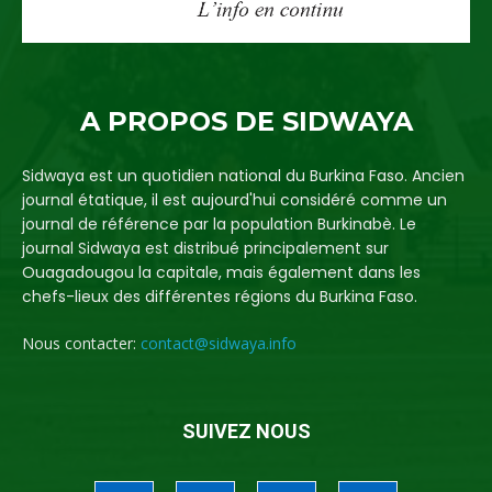
A PROPOS DE SIDWAYA
Sidwaya est un quotidien national du Burkina Faso. Ancien
journal étatique, il est aujourd'hui considéré comme un
journal de référence par la population Burkinabè. Le
journal Sidwaya est distribué principalement sur
Ouagadougou la capitale, mais également dans les
chefs-lieux des différentes régions du Burkina Faso.
Nous contacter:
contact@sidwaya.info
SUIVEZ NOUS