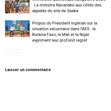
: Le ministre Nacanabo aux côtés des
appelés du site de Saaba
Propos du Président nigérian sur la
situation sécuritaire dans l’AES : le
Burkina Faso, le Mali et le Niger
expriment leur profond regret
Laisser un commentaire