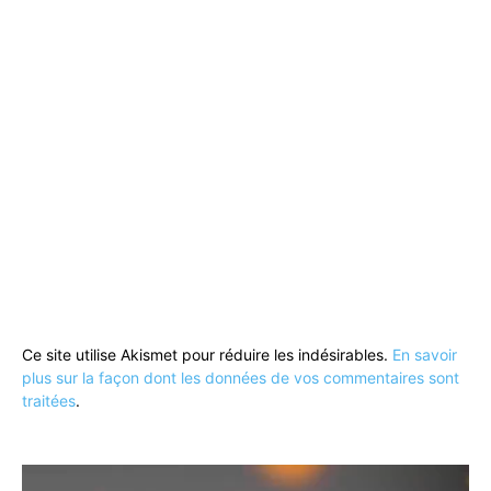
Ce site utilise Akismet pour réduire les indésirables.
En savoir
plus sur la façon dont les données de vos commentaires sont
traitées
.
Lecteur