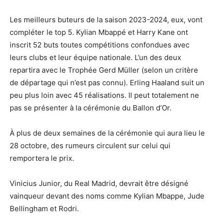
Les meilleurs buteurs de la saison 2023-2024, eux, vont
compléter le top 5. Kylian Mbappé et Harry Kane ont
inscrit 52 buts toutes compétitions confondues avec
leurs clubs et leur équipe nationale. L’un des deux
repartira avec le Trophée Gerd Müller (selon un critère
de départage qui n’est pas connu). Erling Haaland suit un
peu plus loin avec 45 réalisations. Il peut totalement ne
pas se présenter à la cérémonie du Ballon d’Or.
À plus de deux semaines de la cérémonie qui aura lieu le
28 octobre, des rumeurs circulent sur celui qui
remportera le prix.
Vinicius Junior, du Real Madrid, devrait être désigné
vainqueur devant des noms comme Kylian Mbappe, Jude
Bellingham et Rodri.