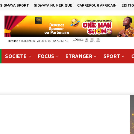
SIDWAYA SPORT
SIDWAYA NUMERIQUE
CARREFOUR AFRICAIN
EDITI
SOCIETE
FOCUS
ETRANGER
SPORT
Le
vi