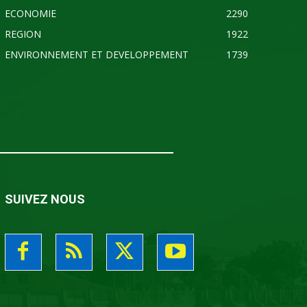
ECONOMIE
2290
REGION
1922
ENVIRONNEMENT ET DEVELOPPEMENT
1739
SUIVEZ NOUS