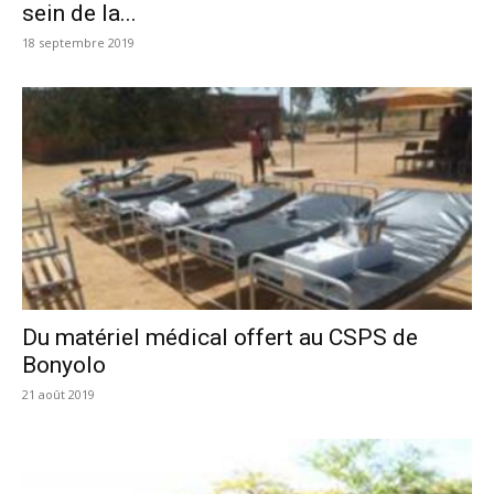
sein de la...
18 septembre 2019
Du matériel médical offert au CSPS de
Bonyolo
21 août 2019