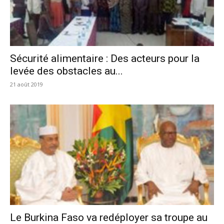
Sécurité alimentaire : Des acteurs pour la
levée des obstacles au...
21 août 2019
Le Burkina Faso va redéployer sa troupe au