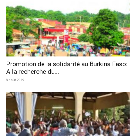
Promotion de la solidarité au Burkina Faso:
A la recherche du...
8 août 2019