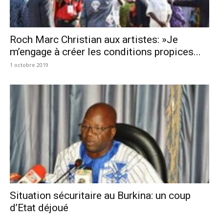
Roch Marc Christian aux artistes: »Je
m’engage à créer les conditions propices...
1 octobre 2019
Situation sécuritaire au Burkina: un coup
d’Etat déjoué