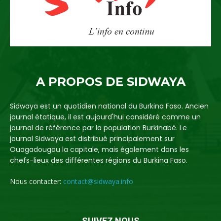
A PROPOS DE SIDWAYA
Sidwaya est un quotidien national du Burkina Faso. Ancien
journal étatique, il est aujourd'hui considéré comme un
journal de référence par la population Burkinabè. Le
journal Sidwaya est distribué principalement sur
Ouagadougou la capitale, mais également dans les
chefs-lieux des différentes régions du Burkina Faso.
Nous contacter:
contact@sidwaya.info
SUIVEZ NOUS