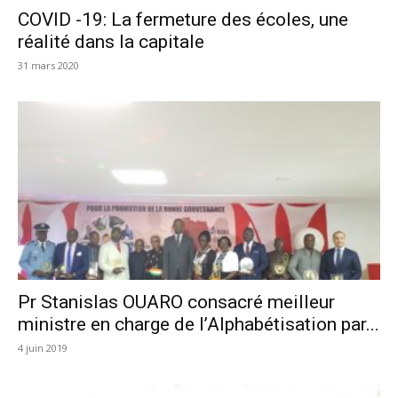
COVID -19: La fermeture des écoles, une
réalité dans la capitale
31 mars 2020
Pr Stanislas OUARO consacré meilleur
ministre en charge de l’Alphabétisation par...
4 juin 2019