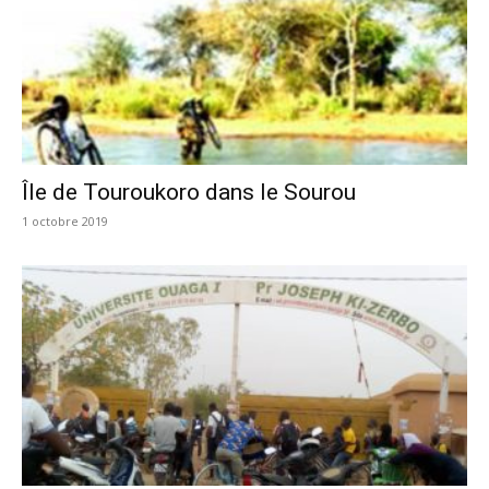
Île de Touroukoro dans le Sourou
1 octobre 2019