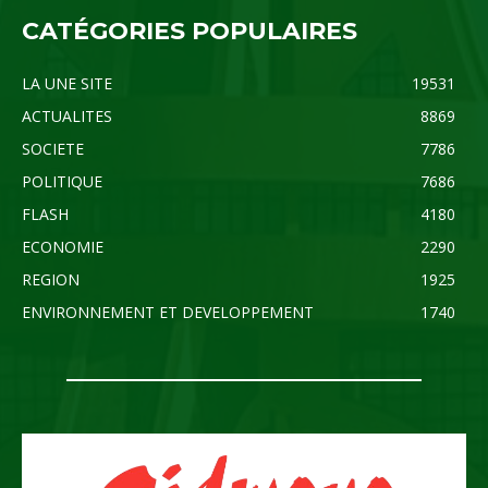
CATÉGORIES POPULAIRES
LA UNE SITE
19531
ACTUALITES
8869
SOCIETE
7786
POLITIQUE
7686
FLASH
4180
ECONOMIE
2290
REGION
1925
ENVIRONNEMENT ET DEVELOPPEMENT
1740