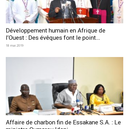
Développement humain en Afrique de
l’Ouest : Des évêques font le point...
18 mai 2019
Affaire de charbon fin de Essakane S.A. : Le