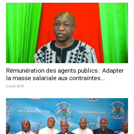
Rémunération des agents publics : Adapter
la masse salariale aux contraintes...
2 août 2019