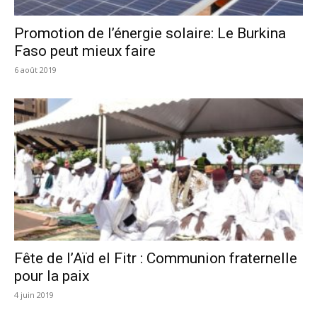
Promotion de l’énergie solaire: Le Burkina
Faso peut mieux faire
6 août 2019
Fête de l’Aïd el Fitr : Communion fraternelle
pour la paix
4 juin 2019