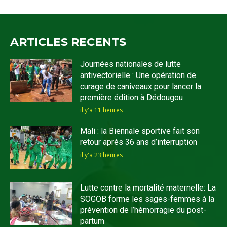
ARTICLES RECENTS
Journées nationales de lutte
antivectorielle : Une opération de
curage de caniveaux pour lancer la
première édition à Dédougou
il y'a 11 heures
Mali : la Biennale sportive fait son
retour après 36 ans d’interruption
il y'a 23 heures
Lutte contre la mortalité maternelle: La
SOGOB forme les sages-femmes à la
prévention de l’hémorragie du post-
partum