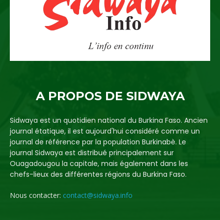
A PROPOS DE SIDWAYA
Sidwaya est un quotidien national du Burkina Faso. Ancien
journal étatique, il est aujourd'hui considéré comme un
journal de référence par la population Burkinabè. Le
journal Sidwaya est distribué principalement sur
Ouagadougou la capitale, mais également dans les
chefs-lieux des différentes régions du Burkina Faso.
Nous contacter:
contact@sidwaya.info