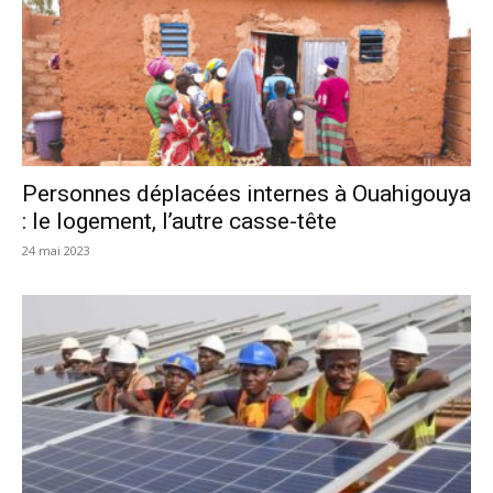
Personnes déplacées internes à Ouahigouya
: le logement, l’autre casse-tête
24 mai 2023