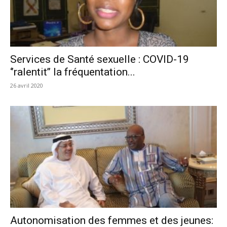
Services de Santé sexuelle : COVID-19
‘’ralentit’’ la fréquentation...
26 avril 2020
Autonomisation des femmes et des jeunes: