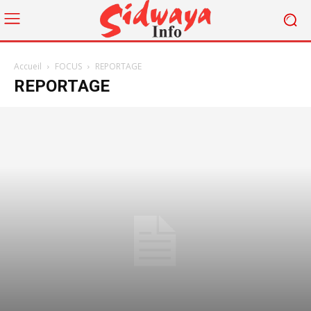
Accueil
FOCUS
REPORTAGE
REPORTAGE