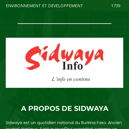
ENVIRONNEMENT ET DEVELOPPEMENT
1739
A PROPOS DE SIDWAYA
Sidwaya est un quotidien national du Burkina Faso. Ancien