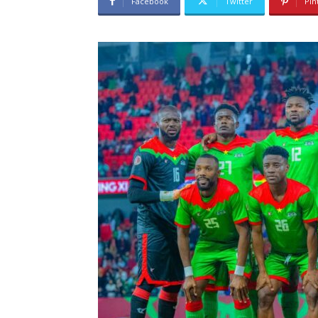
Facebook
Twitter
Pin