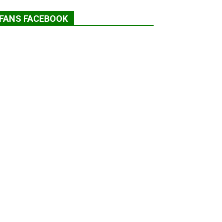
FANS FACEBOOK