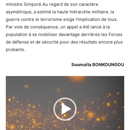
ministre Simporé.Au regard de son caractère
asymétrique, a estimé la haute hiérarchie militaire, la
guerre contre le terrorisme exige l’implication de tous.
Par voie de conséquence, un appel a été lancé à la
population à se mobiliser davantage derrières les Forces
de défense et de sécurité pour des résultats encore plus
probants.
Soumaïla BONKOUNGOU
Lecteur
vidéo