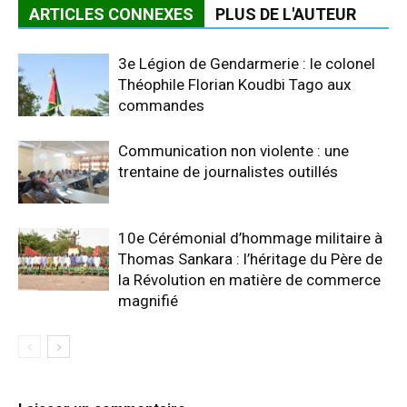
ARTICLES CONNEXES
PLUS DE L'AUTEUR
3e Légion de Gendarmerie : le colonel
Théophile Florian Koudbi Tago aux
commandes
Communication non violente : une
trentaine de journalistes outillés
10e Cérémonial d’hommage militaire à
Thomas Sankara : l’héritage du Père de
la Révolution en matière de commerce
magnifié