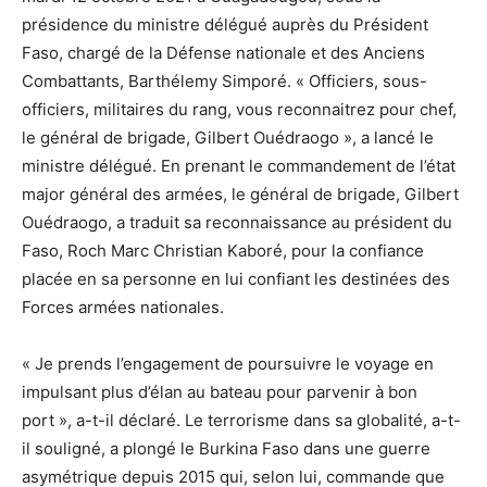
présidence du ministre délégué auprès du Président
Faso, chargé de la Défense nationale et des Anciens
Combattants, Barthélemy Simporé. « Officiers, sous-
officiers, militaires du rang, vous reconnaitrez pour chef,
le général de brigade, Gilbert Ouédraogo », a lancé le
ministre délégué. En prenant le commandement de l’état
major général des armées, le général de brigade, Gilbert
Ouédraogo, a traduit sa reconnaissance au président du
Faso, Roch Marc Christian Kaboré, pour la confiance
placée en sa personne en lui confiant les destinées des
Forces armées nationales.
« Je prends l’engagement de poursuivre le voyage en
impulsant plus d’élan au bateau pour parvenir à bon
port », a-t-il déclaré. Le terrorisme dans sa globalité, a-t-
il souligné, a plongé le Burkina Faso dans une guerre
asymétrique depuis 2015 qui, selon lui, commande que