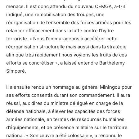
menace. Il est donc attendu du nouveau CEMGA, a-t-il
indiqué, une remobilisation des troupes, une
réorganisation de l’ensemble des forces armées pour les
relancer efficacement dans la lutte contre l’hydre
terroriste. « Nous l’encourageons à accélérer cette
réorganisation structurelle mais aussi dans la stratégie
afin que très rapidement nous voyions les fruits de ces
efforts se concrétiser », a laissé entendre Barthélemy
Simporé.
Il a ensuite rendu un hommage au général Miningou pour
ses efforts consentis durant son commandement. Il aura
réussi, aux dires du ministre délégué en charge de la
défense nationale, à élever les capacités des forces
armées nationale, en termes de ressources humaines,
d’équipements, et de présence militaire sur le territoire
national. « Son œuvre a été colossale », a reconnu le