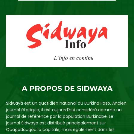
A PROPOS DE SIDWAYA
Sidwaya est un quotidien national du Burkina Faso. Ancien
journal étatique, il est aujourd'hui considéré comme un
journal de référence par la population Burkinabè. Le
journal Sidwaya est distribué principalement sur
Ouagadougou la capitale, mais également dans les