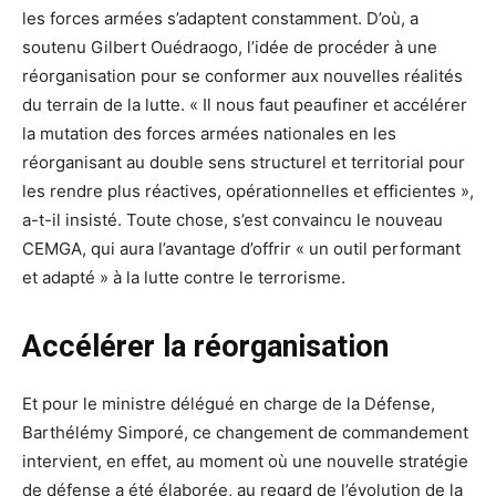
les forces armées s’adaptent constamment. D’où, a
soutenu Gilbert Ouédraogo, l’idée de procéder à une
réorganisation pour se conformer aux nouvelles réalités
du terrain de la lutte. « Il nous faut peaufiner et accélérer
la mutation des forces armées nationales en les
réorganisant au double sens structurel et territorial pour
les rendre plus réactives, opérationnelles et efficientes »,
a-t-il insisté. Toute chose, s’est convaincu le nouveau
CEMGA, qui aura l’avantage d’offrir « un outil performant
et adapté » à la lutte contre le terrorisme.
Accélérer la réorganisation
Et pour le ministre délégué en charge de la Défense,
Barthélémy Simporé, ce changement de commandement
intervient, en effet, au moment où une nouvelle stratégie
de défense a été élaborée, au regard de l’évolution de la