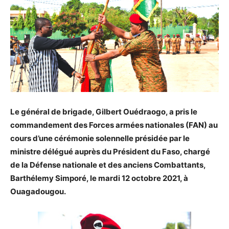
Le général de brigade, Gilbert Ouédraogo, a pris le
commandement des Forces armées nationales (FAN) au
cours d’une cérémonie solennelle présidée par le
ministre délégué auprès du Président du Faso, chargé
de la Défense nationale et des anciens Combattants,
Barthélemy Simporé, le mardi 12 octobre 2021, à
Ouagadougou.