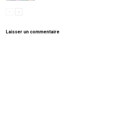
Laisser un commentaire