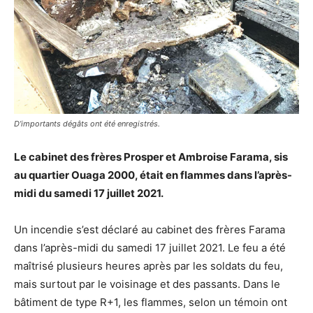
D’importants dégâts ont été enregistrés.
Le cabinet des frères Prosper et Ambroise Farama, sis
au quartier Ouaga 2000, était en flammes dans l’après-
midi du samedi 17 juillet 2021.
Un incendie s’est déclaré au cabinet des frères Farama
dans l’après-midi du samedi 17 juillet 2021. Le feu a été
maîtrisé plusieurs heures après par les soldats du feu,
mais surtout par le voisinage et des passants. Dans le
bâtiment de type R+1, les flammes, selon un témoin ont