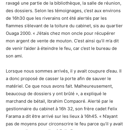
ravagé une partie de la bibliothèque, la salle de réunion,
des dossiers. Selon les témoignages, c’est aux environs
de 16h30 que les riverains ont été alertés par les
flammes s’élevant de la toiture du cabinet, sis au quartier
Ouaga 2000. « J’étais chez mon oncle pour récupérer
mon argent de vente de mouton. C’est ainsi qu’il m’a dit
de venir l’aider à éteindre le feu, car c’est le bureau de
son ami.
Lorsque nous sommes arrivés, il y avait coupure d’eau. Il
a donc proposé de casser la porte afin de sauver le
matériel. Ce que nous avons fait. Malheureusement,
beaucoup de dossiers y ont brûlé », a expliqué le
marchand de bétail, Ibrahim Compaoré. Alerté par le
gestionnaire du cabinet à 16h 32, son frère cadet Felix
Farama a dit être arrivé sur les lieux à 16h45. « N’ayant
pas de moyens pour circonscrire le feu parce qu’il y avait