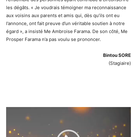
les dégâts. « Je voudrais témoigner ma reconnaissance
aux voisins aux parents et amis qui, dès qu’ils ont eu
l’annonce, ont fait preuve d’un véritable soutien à notre
égard », a insisté Me Ambroise Farama. De son côté, Me
Prosper Farama n’a pas voulu se prononcer.
Bintou SORE
(Stagiaire)
Lecteur
vidéo