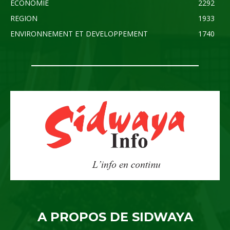
ECONOMIE
2292
REGION
1933
ENVIRONNEMENT ET DEVELOPPEMENT
1740
A PROPOS DE SIDWAYA