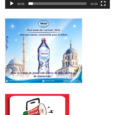
00:00
01:03