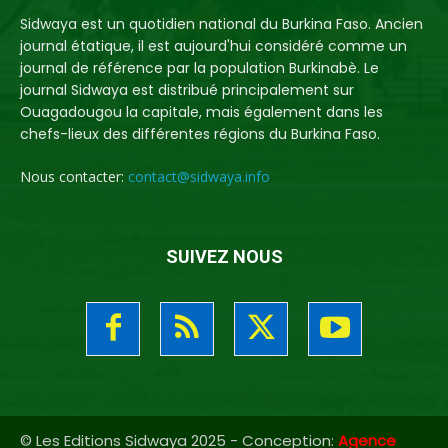
Sidwaya est un quotidien national du Burkina Faso. Ancien
journal étatique, il est aujourd'hui considéré comme un
journal de référence par la population Burkinabè. Le
journal Sidwaya est distribué principalement sur
Ouagadougou la capitale, mais également dans les
chefs-lieux des différentes régions du Burkina Faso.
Nous contacter:
contact@sidwaya.info
SUIVEZ NOUS
© Les Editions Sidwaya 2025 - Conception:
Agence