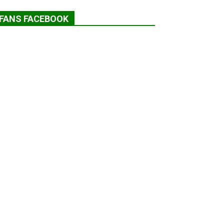
FANS FACEBOOK