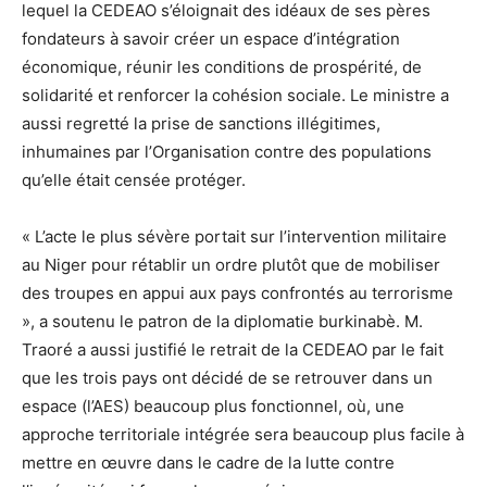
lequel la CEDEAO s’éloignait des idéaux de ses pères
fondateurs à savoir créer un espace d’intégration
économique, réunir les conditions de prospérité, de
solidarité et renforcer la cohésion sociale. Le ministre a
aussi regretté la prise de sanctions illégitimes,
inhumaines par l’Organisation contre des populations
qu’elle était censée protéger.
« L’acte le plus sévère portait sur l’intervention militaire
au Niger pour rétablir un ordre plutôt que de mobiliser
des troupes en appui aux pays confrontés au terrorisme
», a soutenu le patron de la diplomatie burkinabè. M.
Traoré a aussi justifié le retrait de la CEDEAO par le fait
que les trois pays ont décidé de se retrouver dans un
espace (l’AES) beaucoup plus fonctionnel, où, une
approche territoriale intégrée sera beaucoup plus facile à
mettre en œuvre dans le cadre de la lutte contre