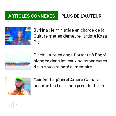
ARTICLES CONNEXES
PLUS DE L'AUTEUR
Burkina : le ministère en charge de la
Culture met en demeure l’artiste Kosa
Pic
Pisciculture en cage flottante à Bagré :
plongée dans les eaux poissonneuses
de la souveraineté alimentaire
Guinée : le général Amara Camara
assume les fonctions présidentielles