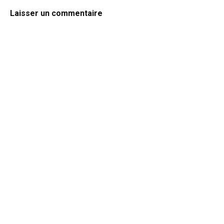
Laisser un commentaire