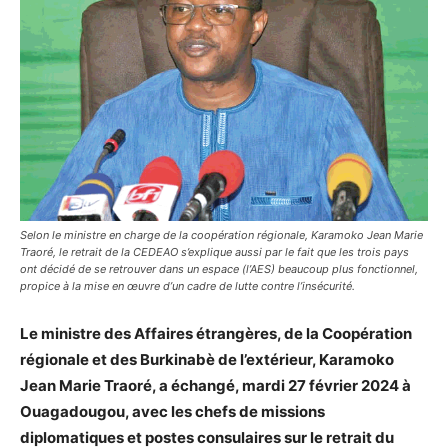
Selon le ministre en charge de la coopération régionale, Karamoko Jean Marie
Traoré, le retrait de la CEDEAO s’explique aussi par le fait que les trois pays
ont décidé de se retrouver dans un espace (l’AES) beaucoup plus fonctionnel,
propice à la mise en œuvre d’un cadre de lutte contre l’insécurité.
Le ministre des Affaires étrangères, de la Coopération
régionale et des Burkinabè de l’extérieur, Karamoko
Jean Marie Traoré, a échangé, mardi 27 février 2024 à
Ouagadougou, avec les chefs de missions
diplomatiques et postes consulaires sur le retrait du