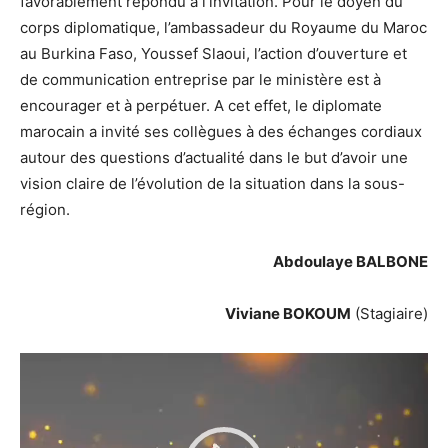
favorablement répondu à l’invitation. Pour le doyen du
corps diplomatique, l’ambassadeur du Royaume du Maroc
au Burkina Faso, Youssef Slaoui, l’action d’ouverture et
de communication entreprise par le ministère est à
encourager et à perpétuer. A cet effet, le diplomate
marocain a invité ses collègues à des échanges cordiaux
autour des questions d’actualité dans le but d’avoir une
vision claire de l’évolution de la situation dans la sous-
région.
Abdoulaye BALBONE
Viviane BOKOUM
(Stagiaire)
Lecteur
vidéo