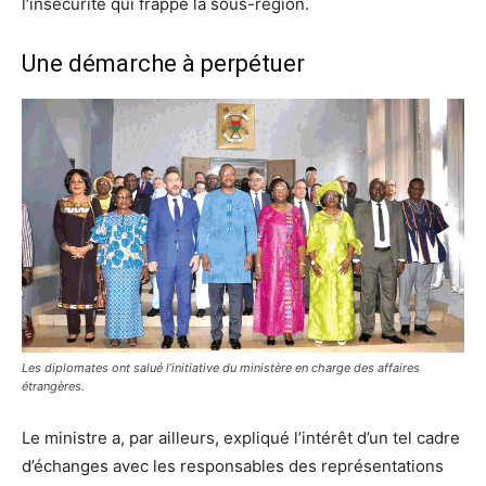
l’insécurité qui frappe la sous-région.
Une démarche à perpétuer
Les diplomates ont salué l’initiative du ministère en charge des affaires
étrangères.
Le ministre a, par ailleurs, expliqué l’intérêt d’un tel cadre
d’échanges avec les responsables des représentations