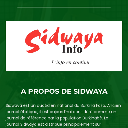
A PROPOS DE SIDWAYA
Sidwaya est un quotidien national du Burkina Faso. Ancien
journal étatique, il est aujourd'hui considéré comme un
journal de référence par la population Burkinabè. Le
journal Sidwaya est distribué principalement sur