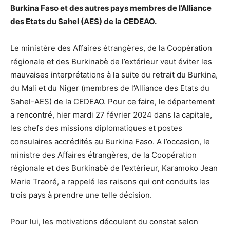
Burkina Faso et des autres pays membres de l’Alliance
des Etats du Sahel (AES) de la CEDEAO.
Le ministère des Affaires étrangères, de la Coopération
régionale et des Burkinabè de l’extérieur veut éviter les
mauvaises interprétations à la suite du retrait du Burkina,
du Mali et du Niger (membres de l’Alliance des Etats du
Sahel-AES) de la CEDEAO. Pour ce faire, le département
a rencontré, hier mardi 27 février 2024 dans la capitale,
les chefs des missions diplomatiques et postes
consulaires accrédités au Burkina Faso. A l’occasion, le
ministre des Affaires étrangères, de la Coopération
régionale et des Burkinabè de l’extérieur, Karamoko Jean
Marie Traoré, a rappelé les raisons qui ont conduits les
trois pays à prendre une telle décision.
Pour lui, les motivations découlent du constat selon