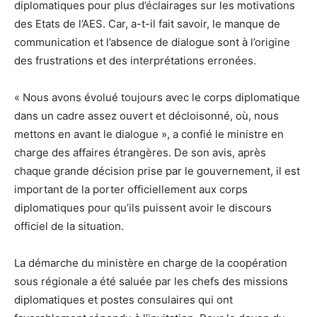
diplomatiques pour plus d’éclairages sur les motivations
des Etats de l’AES. Car, a-t-il fait savoir, le manque de
communication et l’absence de dialogue sont à l’origine
des frustrations et des interprétations erronées.
« Nous avons évolué toujours avec le corps diplomatique
dans un cadre assez ouvert et décloisonné, où, nous
mettons en avant le dialogue », a confié le ministre en
charge des affaires étrangères. De son avis, après
chaque grande décision prise par le gouvernement, il est
important de la porter officiellement aux corps
diplomatiques pour qu’ils puissent avoir le discours
officiel de la situation.
La démarche du ministère en charge de la coopération
sous régionale a été saluée par les chefs des missions
diplomatiques et postes consulaires qui ont