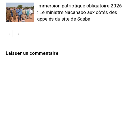
Immersion patriotique obligatoire 2026
: Le ministre Nacanabo aux côtés des
appelés du site de Saaba
Laisser un commentaire