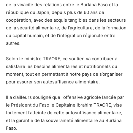
de la vivacité des relations entre le Burkina Faso et la
république du Japon, depuis plus de 60 ans de
coopération, avec des acquis tangibles dans les secteurs
de la sécurité alimentaire, de l’agriculture, de la formation
du capital humain, et de l’intégration régionale entre
autres.
Selon le ministre TRAORE, ce soutien va contribuer à
satisfaire les besoins alimentaires et nutritionnels du
moment, tout en permettant à notre pays de s’organiser
pour assurer son autosuffisance alimentaire.
Il a d’ailleurs souligné que l’offensive agricole lancée par
le Président du Faso le Capitaine Ibrahim TRAORE, vise
fortement l’atteinte de cette autosuffisance alimentaire,
et la garantie de la souveraineté alimentaire au Burkina
Faso.