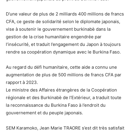
D’une valeur de plus de 2 milliards 400 millions de francs
CFA, ce geste de solidarité selon le diplomate japonais,
vise à soutenir le gouvernement burkinabè dans la
gestion de la crise humanitaire engendrée par
l’insécurité, et traduit l’engagement du Japon à toujours
rendre sa coopération dynamique avec le Burkina Faso.
Au regard du défi humanitaire, cette aide a connu une
augmentation de plus de 500 millions de francs CFA par
rapport à 2023.
Le ministre des Affaires étrangères de la Coopération
régionale et des Burkinabè de l’Extérieur, a traduit toute
la reconnaissance du Burkina Faso à l’endroit du
gouvernement et du peuple japonais.
SEM Karamoko, Jean Marie TRAORE s’est dit très satisfait