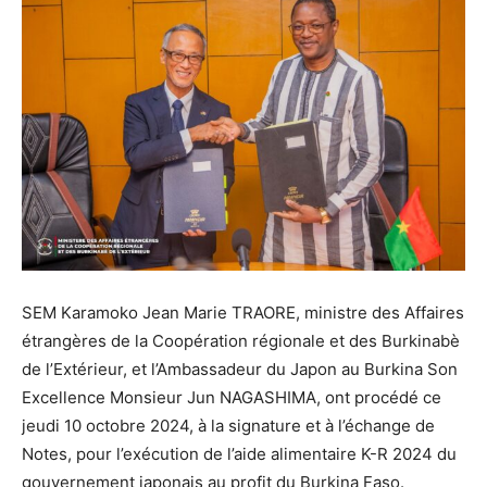
SEM Karamoko Jean Marie TRAORE, ministre des Affaires
étrangères de la Coopération régionale et des Burkinabè
de l’Extérieur, et l’Ambassadeur du Japon au Burkina Son
Excellence Monsieur Jun NAGASHIMA, ont procédé ce
jeudi 10 octobre 2024, à la signature et à l’échange de
Notes, pour l’exécution de l’aide alimentaire K-R 2024 du
gouvernement japonais au profit du Burkina Faso.