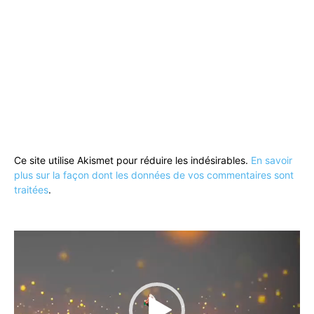
Ce site utilise Akismet pour réduire les indésirables.
En savoir
plus sur la façon dont les données de vos commentaires sont
traitées
.
Lecteur
vidéo