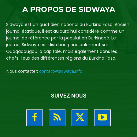
A PROPOS DE SIDWAYA
Sidwaya est un quotidien national du Burkina Faso. Ancien
journal étatique, il est aujourd'hui considéré comme un
journal de référence par la population Burkinabè. Le
journal Sidwaya est distribué principalement sur
Ouagadougou la capitale, mais également dans les
chefs-lieux des différentes régions du Burkina Faso.
Nous contacter:
contact@sidwaya.info
SUIVEZ NOUS