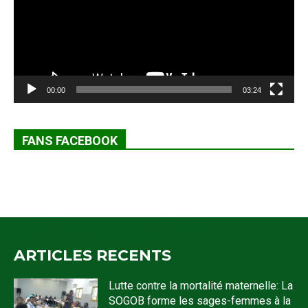
00:00
03:24
FANS FACEBOOK
ARTICLES RECENTS
Lutte contre la mortalité maternelle: La
SOGOB forme les sages-femmes à la