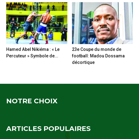
Hamed Abel Nikiéma : « Le
23e Coupe du monde de
Percuteur » Symbole de...
football: Madou Dossama
décortique
NOTRE CHOIX
ARTICLES POPULAIRES