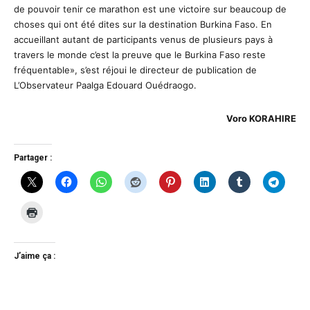
de pouvoir tenir ce marathon est une victoire sur beaucoup de
choses qui ont été dites sur la destination Burkina Faso. En
accueillant autant de participants venus de plusieurs pays à
travers le monde c’est la preuve que le Burkina Faso reste
fréquentable», s’est réjoui le directeur de publication de
L’Observateur Paalga Edouard Ouédraogo.
Voro KORAHIRE
Partager :
J’aime ça :