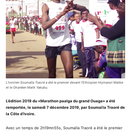
L’Ivoirien Soumaïla Traoré a été le premier devant l’Ethiopien Hiymanot Matbe
et le Ghanéen Malik Yakubu.
L’édition 2019 du «Marathon paalga du grand Ouaga» a été
remportée, le samedi 7 décembre 2019, par Soumaïla Traoré de
la Côte d’Ivoire.
Avec un temps de 2h19mn55s, Soumaïla Traoré a été le premier