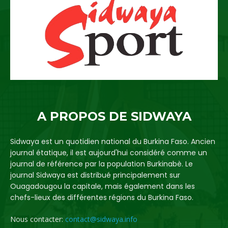
A PROPOS DE SIDWAYA
Sidwaya est un quotidien national du Burkina Faso. Ancien
journal étatique, il est aujourd'hui considéré comme un
journal de référence par la population Burkinabè. Le
journal Sidwaya est distribué principalement sur
Ouagadougou la capitale, mais également dans les
chefs-lieux des différentes régions du Burkina Faso.
Nous contacter:
contact@sidwaya.info