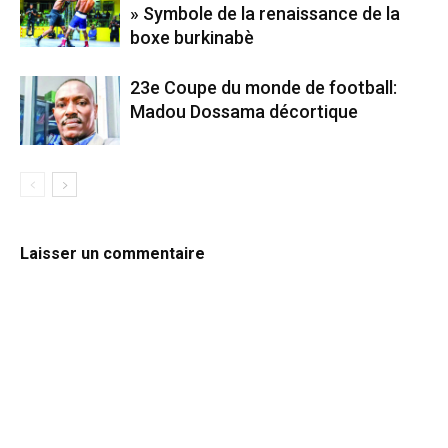
» Symbole de la renaissance de la
boxe burkinabè
23e Coupe du monde de football:
Madou Dossama décortique
Laisser un commentaire