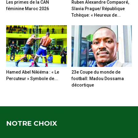
Les primes de la CAN
Ruben Alexandre Compaoré,
féminine Maroc 2026
Slavia Prague/ République
Tchèque: « Heureux de...
Hamed Abel Nikiéma : « Le
23e Coupe du monde de
Percuteur » Symbole de...
football: Madou Dossama
décortique
NOTRE CHOIX