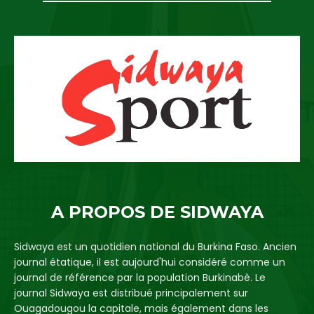
A PROPOS DE SIDWAYA
Sidwaya est un quotidien national du Burkina Faso. Ancien
journal étatique, il est aujourd'hui considéré comme un
journal de référence par la population Burkinabè. Le
journal Sidwaya est distribué principalement sur
Ouagadougou la capitale, mais également dans les