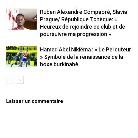
Ruben Alexandre Compaoré, Slavia
Prague/ République Tchèque: «
Heureux de rejoindre ce club et de
poursuivre ma progression »
Hamed Abel Nikiéma : « Le Percuteur
» Symbole de la renaissance de la
boxe burkinabè
Laisser un commentaire