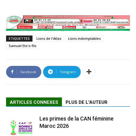
ETIQUETTES
Lions de l'Atlas
Lions indomptables
Samuel Eto'o fils
Facebook
Telegram
ARTICLES CONNEXES
PLUS DE L'AUTEUR
Les primes de la CAN féminine
Maroc 2026