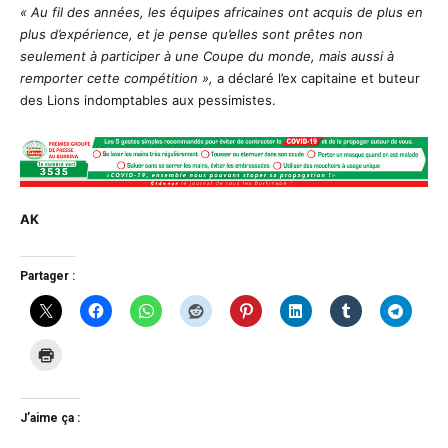
« Au fil des années, les équipes africaines ont acquis de plus en
plus d’expérience, et je pense qu’elles sont prêtes non
seulement à participer à une Coupe du monde, mais aussi à
remporter cette compétition »,
a déclaré l’ex capitaine et buteur
des Lions indomptables aux pessimistes.
AK
Partager :
J’aime ça :