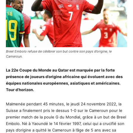
Breel Embolo refuse de célébrer son but contre son pays d’origine, le
Cameroun.
La 22e Coupe du Monde au Qatar est marquée par la forte
présence de joueurs d’origine africaine qui évoluent avec des
équipes nationales européennes, asiatiques et américaines.
Tour d’horizon.
Malmenée pendant 45 minutes, le jeudi 24 novembre 2022, la
Suisse a finalement pris le dessus 1-0 sur le Cameroun pour le
premier match de la poule G du Mondial, grâce à un but de Breel
Embolo. Né à Yaoundé le 14 février 1997, celui qui a crucifié son
pays d’origine a quitté le Cameroun à l’âge de 5 ans avec sa