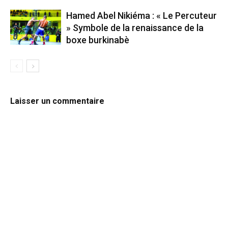
Hamed Abel Nikiéma : « Le Percuteur
» Symbole de la renaissance de la
boxe burkinabè
Laisser un commentaire