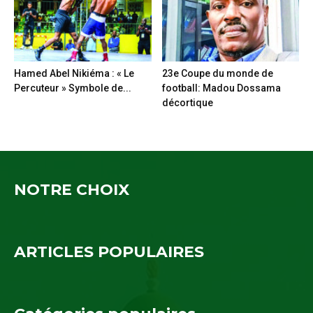
Hamed Abel Nikiéma : « Le
23e Coupe du monde de
Percuteur » Symbole de...
football: Madou Dossama
décortique
NOTRE CHOIX
ARTICLES POPULAIRES