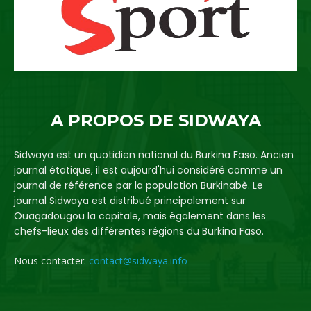
A PROPOS DE SIDWAYA
Sidwaya est un quotidien national du Burkina Faso. Ancien
journal étatique, il est aujourd'hui considéré comme un
journal de référence par la population Burkinabè. Le
journal Sidwaya est distribué principalement sur
Ouagadougou la capitale, mais également dans les
chefs-lieux des différentes régions du Burkina Faso.
Nous contacter:
contact@sidwaya.info