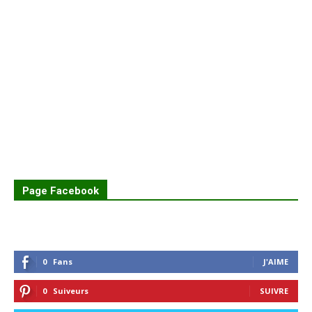
Page Facebook
0
Fans
J'AIME
0
Suiveurs
SUIVRE