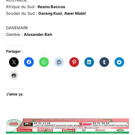
Afrique du Sud :
Keanu Baccus
Soudan du Sud :
Garang Kuol, Awer Mabil
DANEMARK
Gambie :
Alexander Bah
Partager :
J’aime ça :