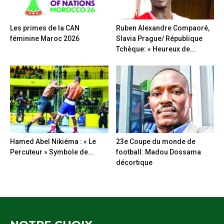
Les primes de la CAN
Ruben Alexandre Compaoré,
féminine Maroc 2026
Slavia Prague/ République
Tchèque: « Heureux de...
Hamed Abel Nikiéma : « Le
23e Coupe du monde de
Percuteur » Symbole de...
football: Madou Dossama
décortique