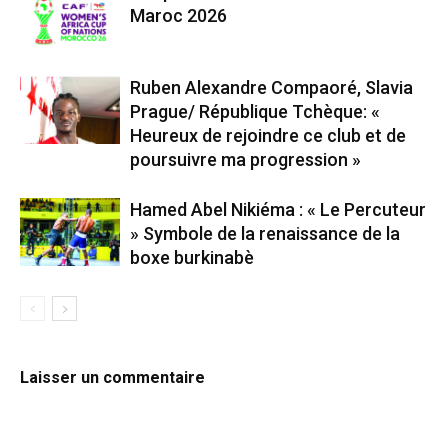
Maroc 2026
Ruben Alexandre Compaoré, Slavia
Prague/ République Tchèque: «
Heureux de rejoindre ce club et de
poursuivre ma progression »
Hamed Abel Nikiéma : « Le Percuteur
» Symbole de la renaissance de la
boxe burkinabè
Laisser un commentaire