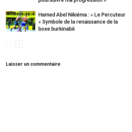
Hamed Abel Nikiéma : « Le Percuteur
» Symbole de la renaissance de la
boxe burkinabè
Laisser un commentaire