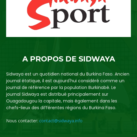
A PROPOS DE SIDWAYA
Sidwaya est un quotidien national du Burkina Faso. Ancien
journal étatique, il est aujourd'hui considéré comme un
journal de référence par la population Burkinabè. Le
journal Sidwaya est distribué principalement sur
Ouagadougou la capitale, mais également dans les
chefs-lieux des différentes régions du Burkina Faso.
Nous contacter:
contact@sidwaya.info