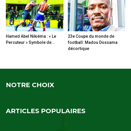
Hamed Abel Nikiéma : « Le
23e Coupe du monde de
Percuteur » Symbole de...
football: Madou Dossama
décortique
NOTRE CHOIX
ARTICLES POPULAIRES