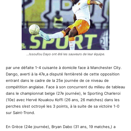
…Issoufou Dayo ont été les sauveurs de leur équipe.
par une défaite 1-4 cuisante à domicile face à Manchester City.
Dango, averti à la 47e,a disputé l’entièreté de cette opposition
entrant dans le cadre de la 25e journée de ce niveau de
compétition anglaise. Face à son concurrent du milieu de tableau
dans le championnat belge (27e journée), le Sporting Charleroi
(10e) avec Hervé Kouakou Koffi (26 ans, 26 matches) dans les
perches s’est octroyé les 3 points, à la suite de sa victoire 1-0
sur Saint-Trond.
En Grèce (24e journée), Bryan Dabo (31 ans, 19 matches,) a