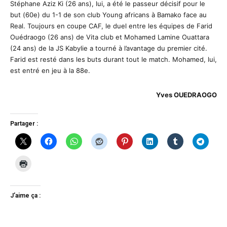
Stéphane Aziz Ki (26 ans), lui, a été le passeur décisif pour le
but (60e) du 1-1 de son club Young africans à Bamako face au
Real. Toujours en coupe CAF, le duel entre les équipes de Farid
Ouédraogo (26 ans) de Vita club et Mohamed Lamine Ouattara
(24 ans) de la JS Kabylie a tourné à l’avantage du premier cité.
Farid est resté dans les buts durant tout le match. Mohamed, lui,
est entré en jeu à la 88e.
Yves OUEDRAOGO
Partager :
J’aime ça :