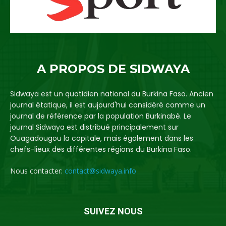
A PROPOS DE SIDWAYA
Sidwaya est un quotidien national du Burkina Faso. Ancien
journal étatique, il est aujourd'hui considéré comme un
journal de référence par la population Burkinabè. Le
journal Sidwaya est distribué principalement sur
Ouagadougou la capitale, mais également dans les
chefs-lieux des différentes régions du Burkina Faso.
Nous contacter:
contact@sidwaya.info
SUIVEZ NOUS