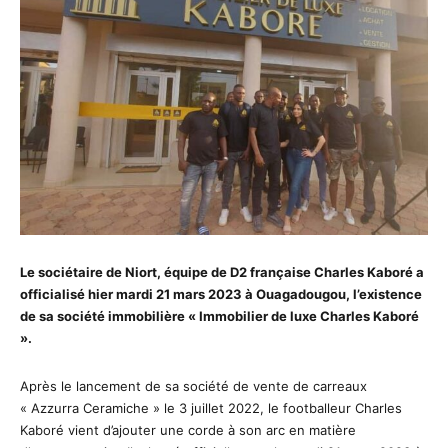
Le sociétaire de Niort, équipe de D2 française Charles Kaboré a
officialisé hier mardi 21 mars 2023 à Ouagadougou, l’existence
de sa société immobilière « Immobilier de luxe Charles Kaboré
».
Après le lancement de sa société de vente de carreaux
« Azzurra Ceramiche » le 3 juillet 2022, le footballeur Charles
Kaboré vient d’ajouter une corde à son arc en matière