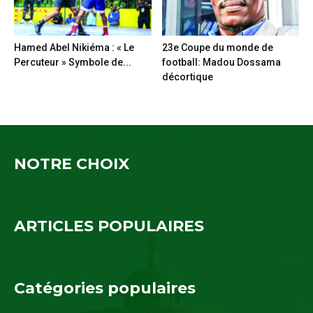
Hamed Abel Nikiéma : « Le
23e Coupe du monde de
Percuteur » Symbole de...
football: Madou Dossama
décortique
NOTRE CHOIX
ARTICLES POPULAIRES
Catégories populaires