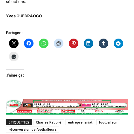
sélections.
Yves OUEDRAOGO
Partager :
J’aime ça :
ETIQUETTES
Charles Kaboré
entreprenariat
footballeur
réconversion de footballeurs