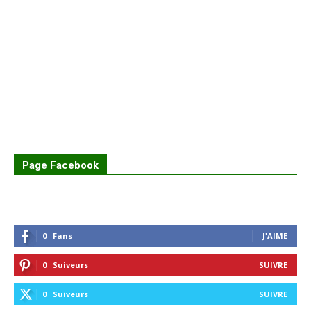
Page Facebook
0
Fans
J'AIME
0
Suiveurs
SUIVRE
0
Suiveurs
SUIVRE