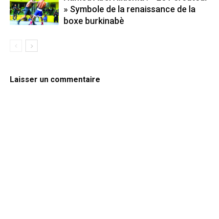
» Symbole de la renaissance de la
boxe burkinabè
Laisser un commentaire