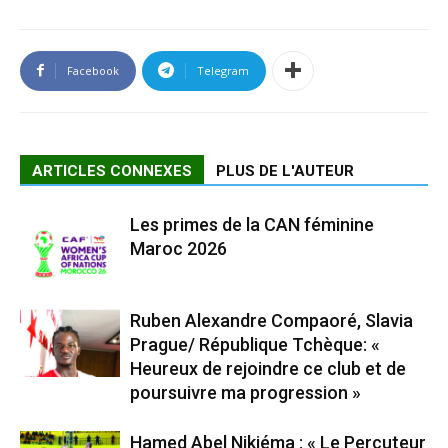
Facebook
Telegram
ARTICLES CONNEXES
PLUS DE L'AUTEUR
Les primes de la CAN féminine
Maroc 2026
Ruben Alexandre Compaoré, Slavia
Prague/ République Tchèque: «
Heureux de rejoindre ce club et de
poursuivre ma progression »
Hamed Abel Nikiéma : « Le Percuteur