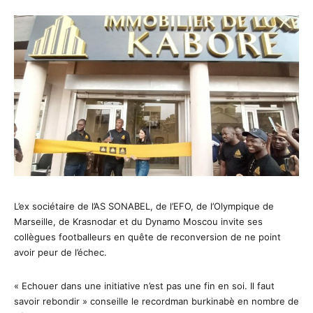
L’ex sociétaire de l’AS SONABEL, de l’EFO, de l’Olympique de
Marseille, de Krasnodar et du Dynamo Moscou invite ses
collègues footballeurs en quête de reconversion de ne point
avoir peur de l’échec.
« Echouer dans une initiative n’est pas une fin en soi. Il faut
savoir rebondir » conseille le recordman burkinabè en nombre de