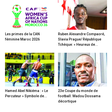
Les primes de la CAN
Ruben Alexandre Compaoré,
féminine Maroc 2026
Slavia Prague/ République
Tchèque: « Heureux de...
Hamed Abel Nikiéma : « Le
23e Coupe du monde de
Percuteur » Symbole de...
football: Madou Dossama
décortique