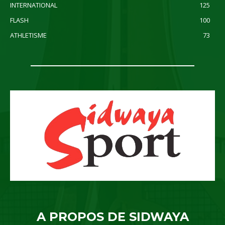
INTERNATIONAL
125
FLASH
100
ATHLETISME
73
A PROPOS DE SIDWAYA