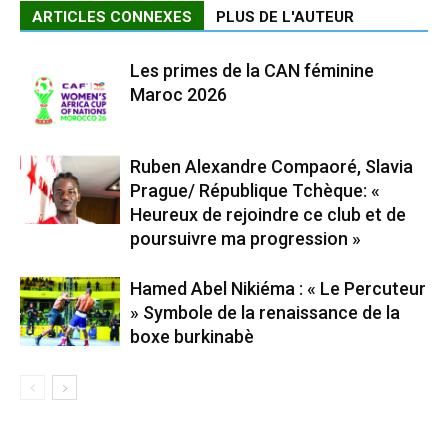
ARTICLES CONNEXES
PLUS DE L'AUTEUR
Les primes de la CAN féminine
Maroc 2026
Ruben Alexandre Compaoré, Slavia
Prague/ République Tchèque: «
Heureux de rejoindre ce club et de
poursuivre ma progression »
Hamed Abel Nikiéma : « Le Percuteur
» Symbole de la renaissance de la
boxe burkinabè