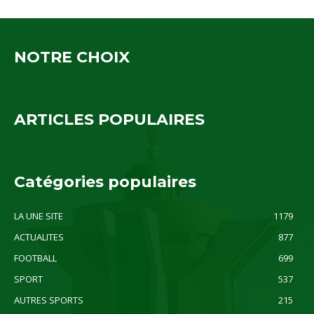
NOTRE CHOIX
ARTICLES POPULAIRES
Catégories populaires
LA UNE SITE
1179
ACTUALITES
877
FOOTBALL
699
SPORT
537
AUTRES SPORTS
215