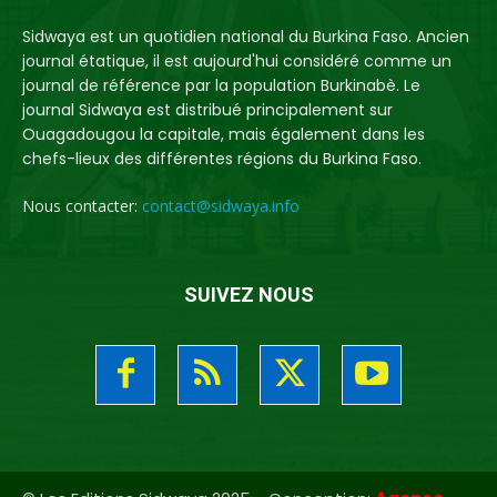
Sidwaya est un quotidien national du Burkina Faso. Ancien
journal étatique, il est aujourd'hui considéré comme un
journal de référence par la population Burkinabè. Le
journal Sidwaya est distribué principalement sur
Ouagadougou la capitale, mais également dans les
chefs-lieux des différentes régions du Burkina Faso.
Nous contacter:
contact@sidwaya.info
SUIVEZ NOUS