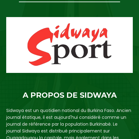
A PROPOS DE SIDWAYA
Sidwaya est un quotidien national du Burkina Faso. Ancien
journal étatique, il est aujourd'hui considéré comme un
journal de référence par la population Burkinabè. Le
journal Sidwaya est distribué principalement sur
Ouagadougou la capitale, mais également dans les