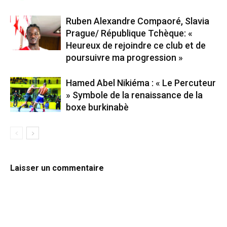
Ruben Alexandre Compaoré, Slavia
Prague/ République Tchèque: «
Heureux de rejoindre ce club et de
poursuivre ma progression »
Hamed Abel Nikiéma : « Le Percuteur
» Symbole de la renaissance de la
boxe burkinabè
Laisser un commentaire