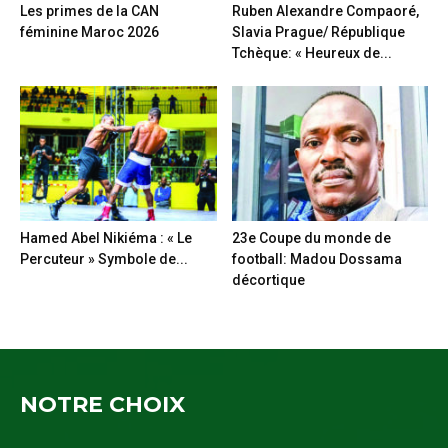
Les primes de la CAN
Ruben Alexandre Compaoré,
féminine Maroc 2026
Slavia Prague/ République
Tchèque: « Heureux de...
Hamed Abel Nikiéma : « Le
23e Coupe du monde de
Percuteur » Symbole de...
football: Madou Dossama
décortique
NOTRE CHOIX