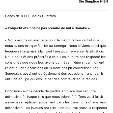
Sié Simplice HIEN
Coach de l’EFO, Cheick Ouattara
« L’objectif était de ne pas prendre de but à Bouaké »
« Nous avions un avantage pour le match retour du fait que
nous avions marqué à l’aller au Sénégal. Nous savions aussi que
l’équipe sénégalaise allait tout faire pour renverser la situation.
Nous nous étions préparés à cela. Les joueurs ont respecté les
consignes que nous leur avons données, même si par moment,
ils ont eu des occasions qu’ils n’ont pas pu concrétiser. Les
Sénégalais aussi ont eu également des occasions franches. Ils
ont une équipe qui évolue par des contre-attaque rapides.
Donc nous avons décidé de mettre en place une sécurité
défensive, à chaque fois que nous étions à l’offensive. Il fallait
arriver à se replacer rapidement dans les transitions offensives-
défensives. Les joueurs ont tant bien que mal réussi à respecter