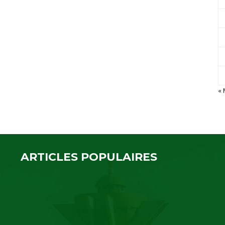
« 
ARTICLES POPULAIRES