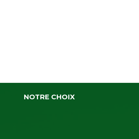
NOTRE CHOIX