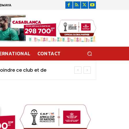
IDWAYA
ERNATIONAL
CONTACT
oindre ce club et de