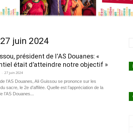
 27 juin 2024
issou, président de l’AS Douanes: «
tiel était d’atteindre notre objectif »
a
-
27 juin 2024
 de l’AS Douanes, Ali Guissou se prononce sur les
 du sacre, le 2e d’affilée. Quelle est l’appréciation de la
de l’AS Douanes...