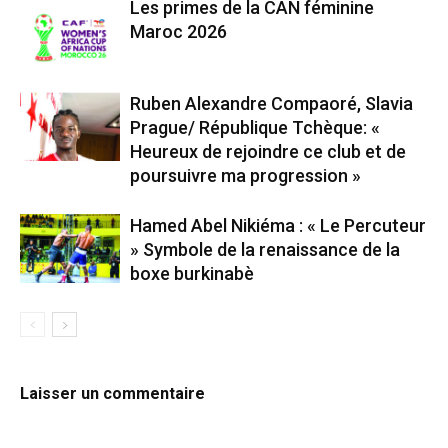
Les primes de la CAN féminine
Maroc 2026
Ruben Alexandre Compaoré, Slavia
Prague/ République Tchèque: «
Heureux de rejoindre ce club et de
poursuivre ma progression »
Hamed Abel Nikiéma : « Le Percuteur
» Symbole de la renaissance de la
boxe burkinabè
Laisser un commentaire