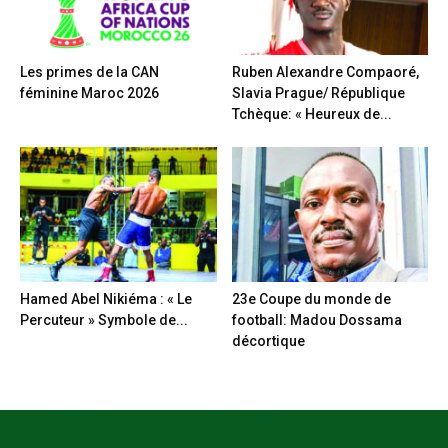
Les primes de la CAN
Ruben Alexandre Compaoré,
féminine Maroc 2026
Slavia Prague/ République
Tchèque: « Heureux de...
Hamed Abel Nikiéma : « Le
23e Coupe du monde de
Percuteur » Symbole de...
football: Madou Dossama
décortique