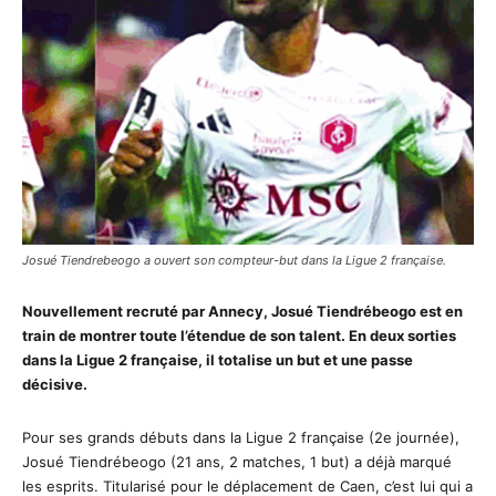
Josué Tiendrebeogo a ouvert son compteur-but dans la Ligue 2 française.
Nouvellement recruté par Annecy, Josué Tiendrébeogo est en
train de montrer toute l’étendue de son talent. En deux sorties
dans la Ligue 2 française, il totalise un but et une passe
décisive.
Pour ses grands débuts dans la Ligue 2 française (2e journée),
Josué Tiendrébeogo (21 ans, 2 matches, 1 but) a déjà marqué
les esprits. Titularisé pour le déplacement de Caen, c’est lui qui a