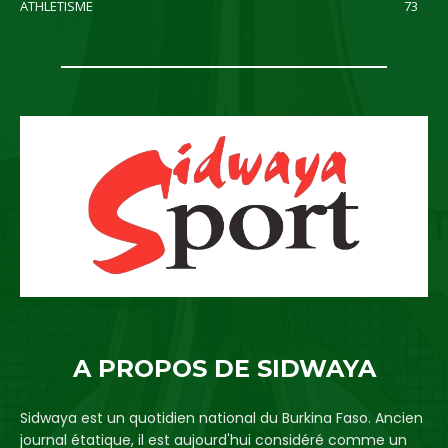
ATHLETISME
73
A PROPOS DE SIDWAYA
Sidwaya est un quotidien national du Burkina Faso. Ancien
journal étatique, il est aujourd'hui considéré comme un