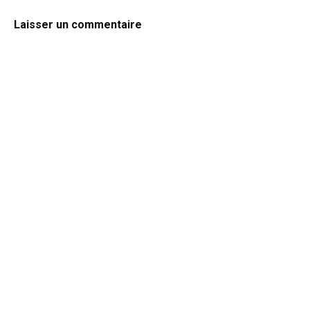
Laisser un commentaire