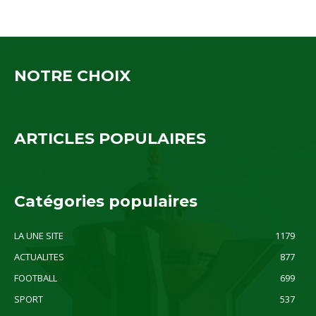
NOTRE CHOIX
ARTICLES POPULAIRES
Catégories populaires
LA UNE SITE
1179
ACTUALITES
877
FOOTBALL
699
SPORT
537