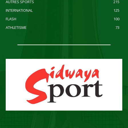
AUTRES SPORTS
215
INTERNATIONAL
125
FLASH
100
ATHLETISME
73