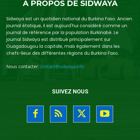
A PROPOS DE SIDWAYA
Sidwaya est un quotidien national du Burkina Faso. Ancien
journal étatique, il est aujourd'hui considéré comme un
journal de référence par la population Burkinabè. Le
journal Sidwaya est distribué principalement sur
Ouagadougou la capitale, mais également dans les
chefs-lieux des différentes régions du Burkina Faso.
Nous contacter:
contact@sidwaya.info
SUIVEZ NOUS