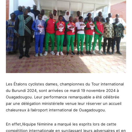
Les Étalons cyclistes dames, championnes du Tour international
du Burundi 2024, sont arrivées ce mardi 19 novembre 2024 à
Ouagadougou. Leur performance remarquable a été célébrée
par une délégation ministérielle venue leur réserver un accueil
chaleureux à l’aéroport international de Ouagadougou.
En effet,l’équipe féminine a marqué les esprits lors de cette
compétition internationale en surclassant leurs adversaires et en