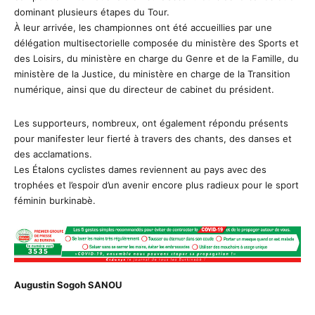
dominant plusieurs étapes du Tour.
À leur arrivée, les championnes ont été accueillies par une
délégation multisectorielle composée du ministère des Sports et
des Loisirs, du ministère en charge du Genre et de la Famille, du
ministère de la Justice, du ministère en charge de la Transition
numérique, ainsi que du directeur de cabinet du président.
Les supporteurs, nombreux, ont également répondu présents
pour manifester leur fierté à travers des chants, des danses et
des acclamations.
Les Étalons cyclistes dames reviennent au pays avec des
trophées et l’espoir d’un avenir encore plus radieux pour le sport
féminin burkinabè.
Augustin Sogoh SANOU