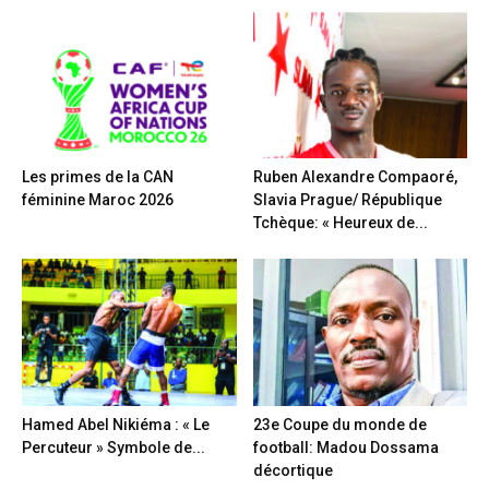
Les primes de la CAN
Ruben Alexandre Compaoré,
féminine Maroc 2026
Slavia Prague/ République
Tchèque: « Heureux de...
Hamed Abel Nikiéma : « Le
23e Coupe du monde de
Percuteur » Symbole de...
football: Madou Dossama
décortique