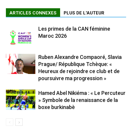
ARTICLES CONNEXES
PLUS DE L'AUTEUR
Les primes de la CAN féminine
Maroc 2026
Ruben Alexandre Compaoré, Slavia
Prague/ République Tchèque: «
Heureux de rejoindre ce club et de
poursuivre ma progression »
Hamed Abel Nikiéma : « Le Percuteur
» Symbole de la renaissance de la
boxe burkinabè