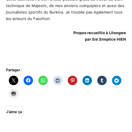
technique de Majestic, de mes anciens coéquipiers et aussi des
journalistes sportifs du Burkina. Je n’oublie pas également tous
les acteurs du Fasofoot.
Propos recueillis à Lilongwe
par Sié Simplice HIEN
Partager :
J’aime ça :