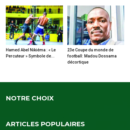
Hamed Abel Nikiéma : « Le
23e Coupe du monde de
Percuteur » Symbole de...
football: Madou Dossama
décortique
NOTRE CHOIX
ARTICLES POPULAIRES