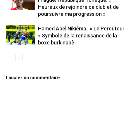
Heureux de rejoindre ce club et de
poursuivre ma progression »
Hamed Abel Nikiéma : « Le Percuteur
» Symbole de la renaissance de la
boxe burkinabè
Laisser un commentaire