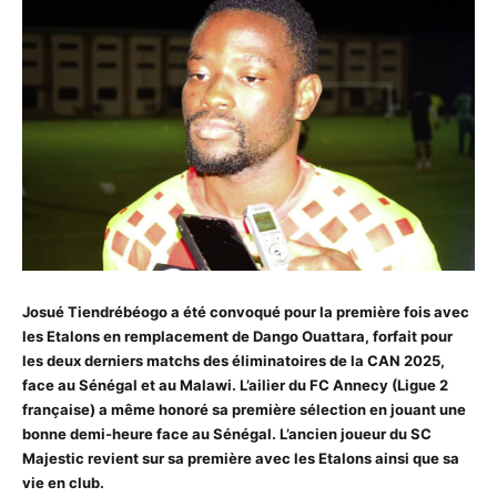
Josué Tiendrébéogo a été convoqué pour la première fois avec
les Etalons en remplacement de Dango Ouattara, forfait pour
les deux derniers matchs des éliminatoires de la CAN 2025,
face au Sénégal et au Malawi. L’ailier du FC Annecy (Ligue 2
française) a même honoré sa première sélection en jouant une
bonne demi-heure face au Sénégal. L’ancien joueur du SC
Majestic revient sur sa première avec les Etalons ainsi que sa
vie en club.