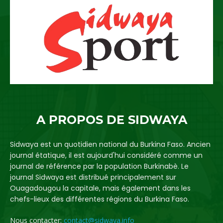
A PROPOS DE SIDWAYA
Sidwaya est un quotidien national du Burkina Faso. Ancien
journal étatique, il est aujourd'hui considéré comme un
journal de référence par la population Burkinabè. Le
journal Sidwaya est distribué principalement sur
Ouagadougou la capitale, mais également dans les
chefs-lieux des différentes régions du Burkina Faso.
Nous contacter:
contact@sidwaya.info