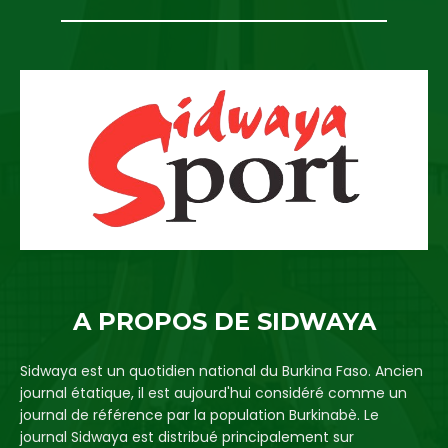
A PROPOS DE SIDWAYA
Sidwaya est un quotidien national du Burkina Faso. Ancien
journal étatique, il est aujourd'hui considéré comme un
journal de référence par la population Burkinabè. Le
journal Sidwaya est distribué principalement sur