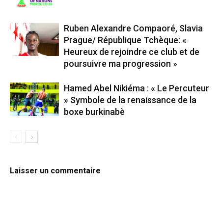
Ruben Alexandre Compaoré, Slavia
Prague/ République Tchèque: «
Heureux de rejoindre ce club et de
poursuivre ma progression »
Hamed Abel Nikiéma : « Le Percuteur
» Symbole de la renaissance de la
boxe burkinabè
Laisser un commentaire