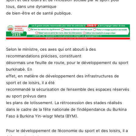
tous, dans une dynamique
de bien-être et de santé publique.
Selon le ministre, ces axes qui ont abouti à des
recommandations précises, constituent
désormais une feuille de route, pour le développement du sport
burkinabè. En
effet, en matière de développement des infrastructures de
sport et de loisirs, il a été
recommandé la sécurisation de l’ensemble des espaces réservés
au sport prévus dans
les plans de lotissement. La rétrocession des stades réalisés
dans le cadre de la fête nationale de l’indépendance du Burkina
Faso à Burkina Yin-wisgr Meta (BYM).
Pour le développement de l’économie du sport et des loisirs, il a