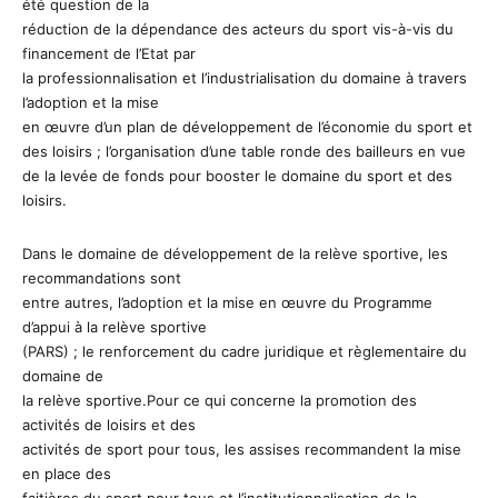
été question de la
réduction de la dépendance des acteurs du sport vis-à-vis du
financement de l’Etat par
la professionnalisation et l’industrialisation du domaine à travers
l’adoption et la mise
en œuvre d’un plan de développement de l’économie du sport et
des loisirs ; l’organisation d’une table ronde des bailleurs en vue
de la levée de fonds pour booster le domaine du sport et des
loisirs.
Dans le domaine de développement de la relève sportive, les
recommandations sont
entre autres, l’adoption et la mise en œuvre du Programme
d’appui à la relève sportive
(PARS) ; le renforcement du cadre juridique et règlementaire du
domaine de
la relève sportive.Pour ce qui concerne la promotion des
activités de loisirs et des
activités de sport pour tous, les assises recommandent la mise
en place des