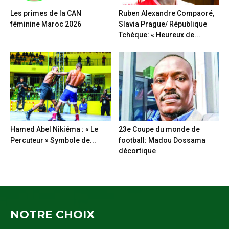
Les primes de la CAN
Ruben Alexandre Compaoré,
féminine Maroc 2026
Slavia Prague/ République
Tchèque: « Heureux de...
Hamed Abel Nikiéma : « Le
23e Coupe du monde de
Percuteur » Symbole de...
football: Madou Dossama
décortique
NOTRE CHOIX