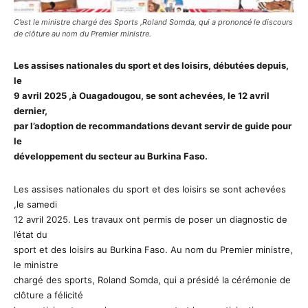
C’est le ministre chargé des Sports ,Roland Somda, qui a prononcé le discours
de clôture au nom du Premier ministre.
Les assises nationales du sport et des loisirs, débutées depuis,
le
9 avril 2025 ,à Ouagadougou, se sont achevées, le 12 avril
dernier,
par l’adoption de recommandations devant servir de guide pour
le
développement du secteur au Burkina Faso.
Les assises nationales du sport et des loisirs se sont achevées
,le samedi
12 avril 2025. Les travaux ont permis de poser un diagnostic de
l’état du
sport et des loisirs au Burkina Faso. Au nom du Premier ministre,
le ministre
chargé des sports, Roland Somda, qui a présidé la cérémonie de
clôture a félicité