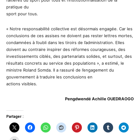
faitières du sport pour tous et l’institutionnalisation de la
pratique du
sport pour tous.
« Notre responsabilité collective est désormais engagée. Car les
conclusions de ces assises ne doivent pas rester lettres mortes,
condamnées à l’oubli dans les tiroirs de l’administration. Elles
doivent au contraire inspirer des réformes courageuses, des
investissements ciblés, des partenariats solides, et surtout, des
résultats concrets au service des populations », a estimé, le
ministre Roland Somda. Il a rassuré de l’engagement du
gouvernement à traduire les conclusions en
actions visibles.
Pengdwendé Achille OUEDRAOGO
Partager :