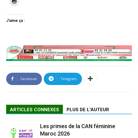
J’aime ça :
Facebook
Telegram
ARTICLES CONNEXES
PLUS DE L'AUTEUR
Les primes de la CAN féminine
Maroc 2026