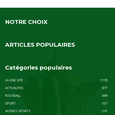
NOTRE CHOIX
ARTICLES POPULAIRES
Catégories populaires
LA UNE SITE
1179
ACTUALITES
877
FOOTBALL
699
SPORT
537
AUTRES SPORTS
215