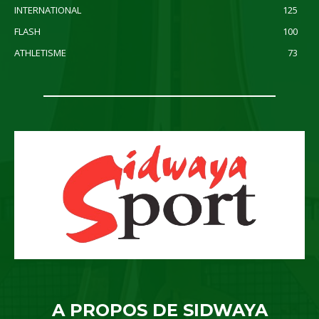
INTERNATIONAL
125
FLASH
100
ATHLETISME
73
A PROPOS DE SIDWAYA