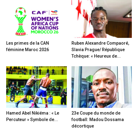
Les primes de la CAN
Ruben Alexandre Compaoré,
féminine Maroc 2026
Slavia Prague/ République
Tchèque: « Heureux de...
Hamed Abel Nikiéma : « Le
23e Coupe du monde de
Percuteur » Symbole de...
football: Madou Dossama
décortique