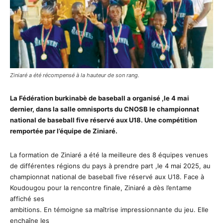
Ziniaré a été récompensé à la hauteur de son rang.
La Fédération burkinabè de baseball a organisé ,le 4 mai
dernier, dans la salle omnisports du CNOSB le championnat
national de baseball five réservé aux U18. Une compétition
remportée par l’équipe de Ziniaré.
La formation de Ziniaré a été la meilleure des 8 équipes venues
de différentes régions du pays à prendre part ,le 4 mai 2025, au
championnat national de baseball five réservé aux U18. Face à
Koudougou pour la rencontre finale, Ziniaré a dès l’entame
affiché ses
ambitions. En témoigne sa maîtrise impressionnante du jeu. Elle
enchaîne les