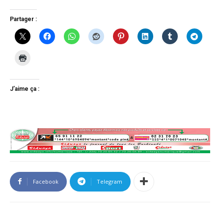
Partager :
J’aime ça :
Facebook
Telegram