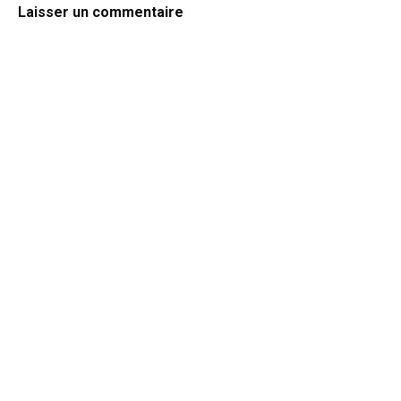
Laisser un commentaire