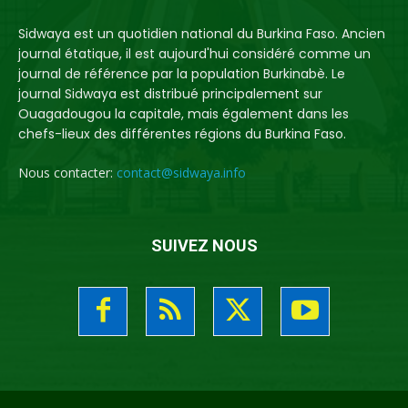
Sidwaya est un quotidien national du Burkina Faso. Ancien
journal étatique, il est aujourd'hui considéré comme un
journal de référence par la population Burkinabè. Le
journal Sidwaya est distribué principalement sur
Ouagadougou la capitale, mais également dans les
chefs-lieux des différentes régions du Burkina Faso.
Nous contacter:
contact@sidwaya.info
SUIVEZ NOUS