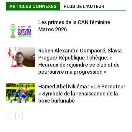
ARTICLES CONNEXES
PLUS DE L'AUTEUR
Les primes de la CAN féminine
Maroc 2026
Ruben Alexandre Compaoré, Slavia
Prague/ République Tchèque: «
Heureux de rejoindre ce club et de
poursuivre ma progression »
Hamed Abel Nikiéma : « Le Percuteur
» Symbole de la renaissance de la
boxe burkinabè